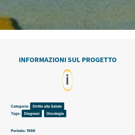
INFORMAZIONI SUL PROGETTO
ℹ️
Categoria:
Diritto alla Salute
Tags:
Diagnosi
,
Oncologia
Periodo: 1998