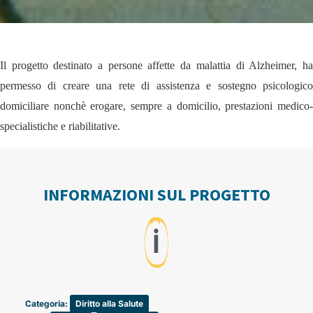
Il progetto destinato a persone affette da malattia di Alzheimer, ha
permesso di creare una rete di assistenza e sostegno psicologico
domiciliare nonchè erogare, sempre a domicilio, prestazioni medico-
specialistiche e riabilitative.
INFORMAZIONI SUL PROGETTO
ℹ️
Categoria:
Diritto alla Salute