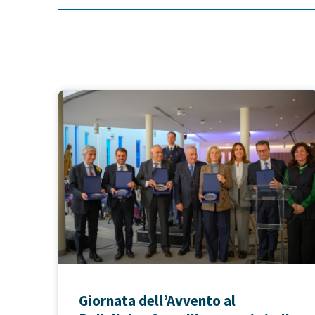
Giornata dell’Avvento al