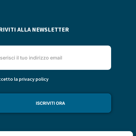
RIVITI ALLA NEWSLETTER
cetto la privacy policy