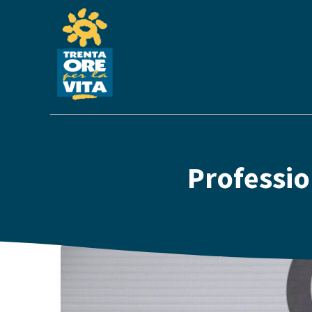
Professio