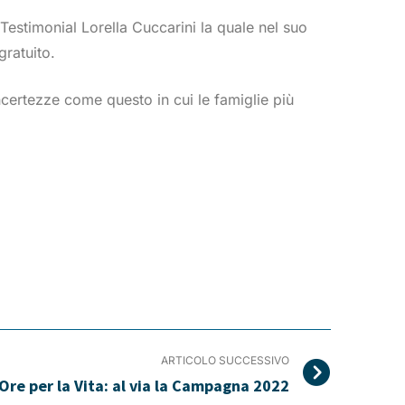
Testimonial Lorella Cuccarini la quale nel suo
gratuito.
ncertezze come questo in cui le famiglie più
ARTICOLO SUCCESSIVO
Ore per la Vita: al via la Campagna 2022