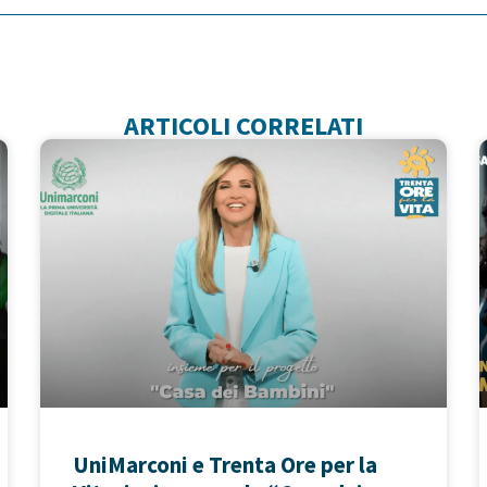
ARTICOLI CORRELATI
UniMarconi e Trenta Ore per la