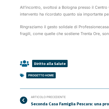
All’incontro, svoltosi a Bologna presso il Centro
intervento ha ricordato quanto sia importante per
Ringraziamo il gesto solidale di Professionecasa
fragili, come quelle che sostiene Trenta Ore, son
Diritto alla Salute
PROGETTO HOME
ARTICOLO PRECEDENTE
Seconda Casa Famiglia Pescara: una p