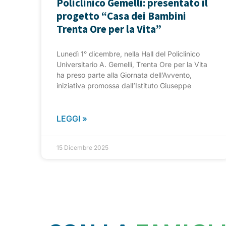
Policlinico Gemelli: presentato il
progetto “Casa dei Bambini
Trenta Ore per la Vita”
Lunedì 1° dicembre, nella Hall del Policlinico
Universitario A. Gemelli, Trenta Ore per la Vita
ha preso parte alla Giornata dell’Avvento,
iniziativa promossa dall’Istituto Giuseppe
LEGGI »
15 Dicembre 2025