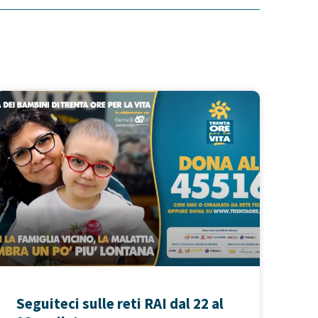
Seguiteci sulle reti RAI dal 22 al