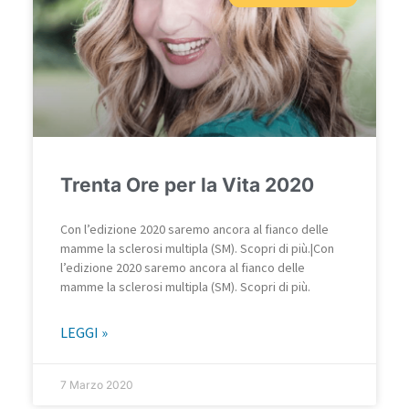
Trenta Ore per la Vita 2020
Con l’edizione 2020 saremo ancora al fianco delle
mamme la sclerosi multipla (SM). Scopri di più.|Con
l’edizione 2020 saremo ancora al fianco delle
mamme la sclerosi multipla (SM). Scopri di più.
LEGGI »
7 Marzo 2020