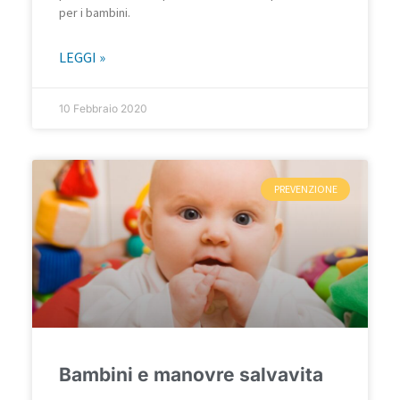
per i bambini.
LEGGI »
10 Febbraio 2020
PREVENZIONE
Bambini e manovre salvavita