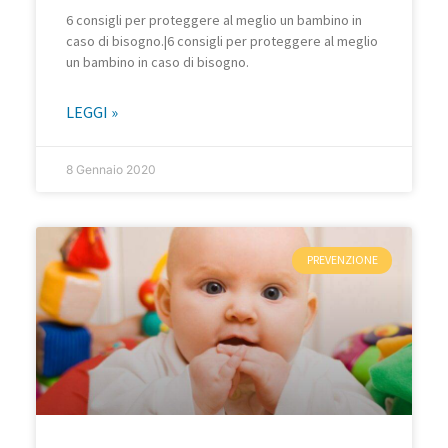
6 consigli per proteggere al meglio un bambino in
caso di bisogno.|6 consigli per proteggere al meglio
un bambino in caso di bisogno.
LEGGI »
8 Gennaio 2020
PREVENZIONE