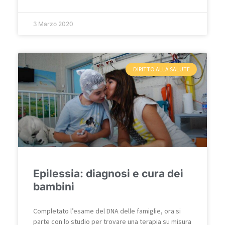
3 Marzo 2020
DIRITTO ALLA SALUTE
Epilessia: diagnosi e cura dei
bambini
Completato l’esame del DNA delle famiglie, ora si
parte con lo studio per trovare una terapia su misura