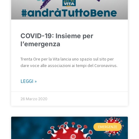
COVID-19: Insieme per
l’emergenza
Trenta Ore per la Vita lancia uno spazio sul sito per
dare voce alle associazioni ai tempi del Coronavirus.
LEGGI »
26 Marzo 2020
EMERGENZE