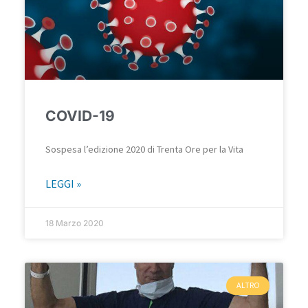
COVID-19
Sospesa l’edizione 2020 di Trenta Ore per la Vita
LEGGI »
18 Marzo 2020
ALTRO