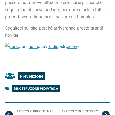
passeremo a breve all’azione con corsi pratici che
seguiranno al corso on Line, per dare modo a tutti di
poter davvero imparare a salvare un bambino.
Seguiteci sul sito perché arriveranno presto grandi
novità!
Prevenzione
DISOSTRUZIONE PEDIATRICA
ARTICOLO PRECEDENTE
ARTICOLO SUCCESSIVO