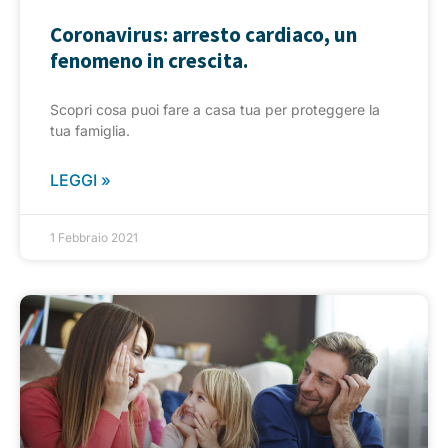
Coronavirus: arresto cardiaco, un
fenomeno in crescita.
Scopri cosa puoi fare a casa tua per proteggere la
tua famiglia.
LEGGI »
1 Febbraio 2021