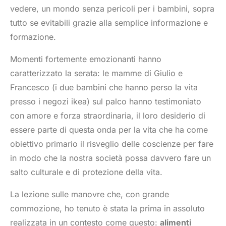
vedere, un mondo senza pericoli per i bambini, sopra
tutto se evitabili grazie alla semplice informazione e
formazione.
Momenti fortemente emozionanti hanno
caratterizzato la serata: le mamme di Giulio e
Francesco (i due bambini che hanno perso la vita
presso i negozi ikea) sul palco hanno testimoniato
con amore e forza straordinaria, il loro desiderio di
essere parte di questa onda per la vita che ha come
obiettivo primario il risveglio delle coscienze per fare
in modo che la nostra società possa davvero fare un
salto culturale e di protezione della vita.
La lezione sulle manovre che, con grande
commozione, ho tenuto è stata la prima in assoluto
realizzata in un contesto come questo:
alimenti