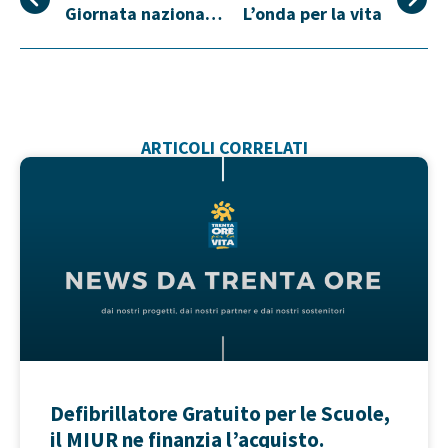
Giornata nazionale disostruzione pediatrica
L’onda per la vita
ARTICOLI CORRELATI
Defibrillatore Gratuito per le Scuole,
il MIUR ne finanzia l’acquisto.