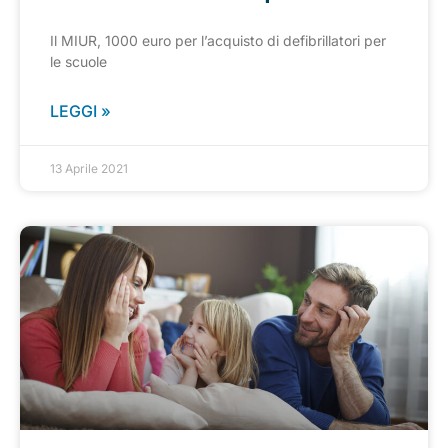
Il MIUR, 1000 euro per l’acquisto di defibrillatori per
le scuole
LEGGI »
13 Aprile 2021