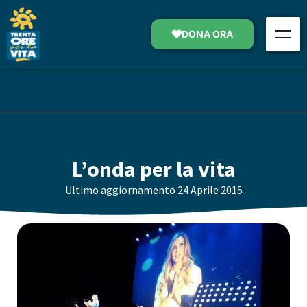
DONA ORA
L’onda per la vita
Ultimo aggiornamento
24 Aprile 2015