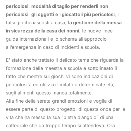
pericolosi
,
modalità di taglio per renderli non
pericolosi
,
gli oggetti e i giocattoli più pericolosi
, i
falsi giochi nascosti a casa,
la gestione della messa
in sicurezza della casa dei nonni
, le nuove linee
guida internazionali e lo schema all’approccio
all’emergenza in caso di incidenti a scuola.
E’ stato anche trattato il delicato tema che riguarda la
formazione delle maestra a scuola e sottolineato il
fatto che mentre sui giochi vi sono indicazioni di
pericolosità ed utilizzo limitato a determinate età,
sugli alimenti questo manca totalmente.
Alla fine della serata grandi emozioni e voglia di
essere parte di questo progetto, di questa onda per la
vita che ha messo la sua “pietra d’angolo” di una
cattedrale che da troppo tempo si attendeva. Ora