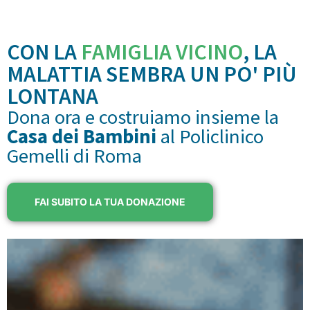
CON LA
FAMIGLIA VICINO
, LA
MALATTIA SEMBRA UN PO' PIÙ
LONTANA
Dona ora e costruiamo insieme la
Casa dei Bambini
al Policlinico
Gemelli di Roma
FAI SUBITO LA TUA DONAZIONE