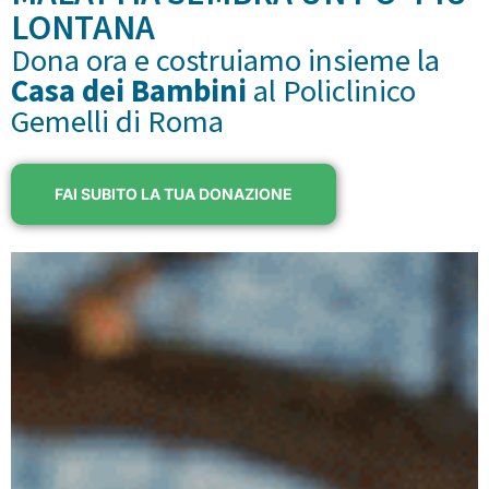
LONTANA
Dona ora e costruiamo insieme la
Casa dei Bambini
al Policlinico
Gemelli di Roma
FAI SUBITO LA TUA DONAZIONE