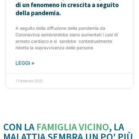
di un fenomeno in crescita a seguito
della pandemia.
A seguito della diffusione della pandemia da
Coronavirus sembrerebbe siano aumentati i casi di
arresto cardiaco e si sarebbe contestualmente
ridotta la sopravvivenza delle persone
LEGGI »
1 Febbraio 2021
CON LA
FAMIGLIA VICINO
, LA
MALATTIA SEMBRA UN PO' PIÙ