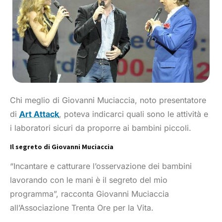
Chi meglio di Giovanni Muciaccia, noto presentatore
di
Art Attack
, poteva indicarci quali sono le attività e
i laboratori sicuri da proporre ai bambini piccoli.
Il segreto di Giovanni Muciaccia
“Incantare e catturare l’osservazione dei bambini
lavorando con le mani è il segreto del mio
programma”, racconta Giovanni Muciaccia
all’Associazione Trenta Ore per la Vita.