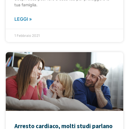
tua famiglia.
LEGGI »
1 Febbraio 2021
Arresto cardiaco, molti studi parlano