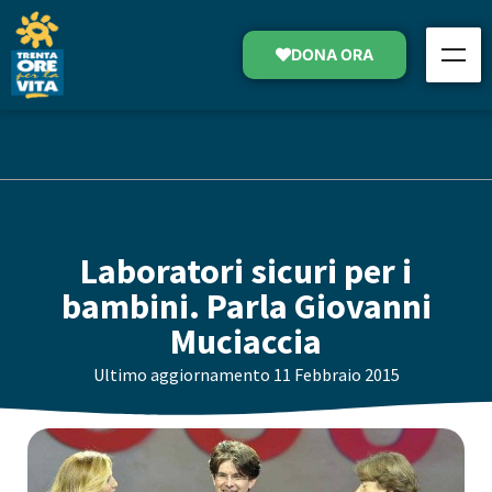
DONA ORA
Laboratori sicuri per i
bambini. Parla Giovanni
Muciaccia
Ultimo aggiornamento
11 Febbraio 2015