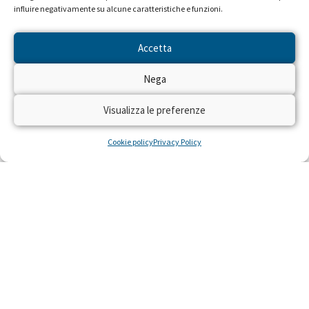
influire negativamente su alcune caratteristiche e funzioni.
Accetta
Nega
Visualizza le preferenze
Cookie policy
Privacy Policy