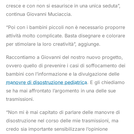
cresce e con non si esaurisce in una unica seduta”,
continua Giovanni Muciaccia.
“Poi con i bambini piccoli non è necessario proporre
attività molto complicate. Basta disegnare e colorare
per stimolare la loro creatività”, aggiunge.
Raccontiamo a Giovanni del nostro nuovo progetto,
ovvero quello di prevenire i casi di soffocamento dei
bambini con l’informazione e la divulgazione delle
manovre di disostruzione pediatrica
. E gli chiediamo
se ha mai affrontato l’argomento in una delle sue
trasmissioni.
“Non mi è mai capitato di parlare delle manovre di
disostruzione nel corso delle mie trasmissioni, ma
credo sia importante sensibilizzare l’opinione