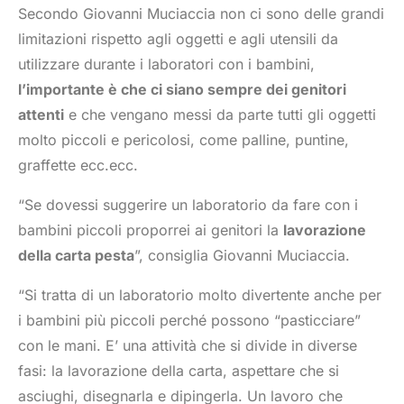
Secondo Giovanni Muciaccia non ci sono delle grandi
limitazioni rispetto agli oggetti e agli utensili da
utilizzare durante i laboratori con i bambini,
l’importante è che ci siano sempre dei genitori
attenti
e che vengano messi da parte tutti gli oggetti
molto piccoli e pericolosi, come palline, puntine,
graffette ecc.ecc.
“Se dovessi suggerire un laboratorio da fare con i
bambini piccoli proporrei ai genitori la
lavorazione
della carta pesta
”, consiglia Giovanni Muciaccia.
“Si tratta di un laboratorio molto divertente anche per
i bambini più piccoli perché possono “pasticciare”
con le mani. E’ una attività che si divide in diverse
fasi: la lavorazione della carta, aspettare che si
asciughi, disegnarla e dipingerla. Un lavoro che