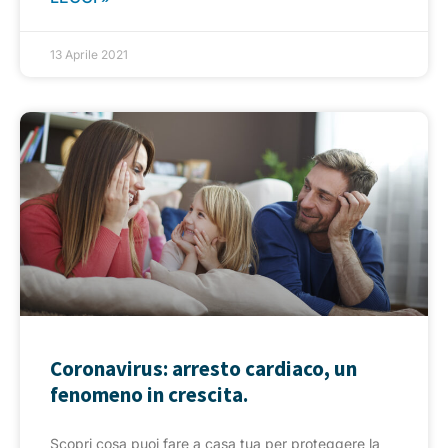
13 Aprile 2021
Coronavirus: arresto cardiaco, un
fenomeno in crescita.
Scopri cosa puoi fare a casa tua per proteggere la