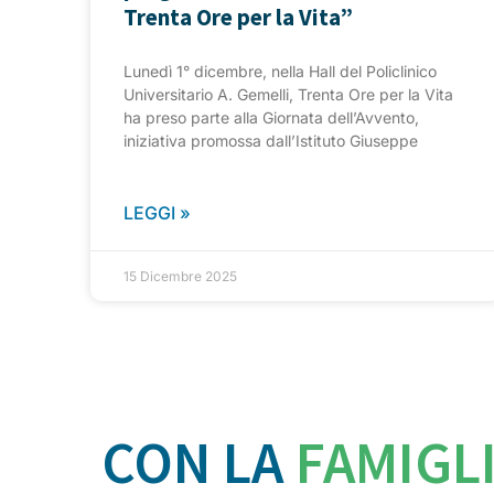
Trenta Ore per la Vita”
Lunedì 1° dicembre, nella Hall del Policlinico
Universitario A. Gemelli, Trenta Ore per la Vita
ha preso parte alla Giornata dell’Avvento,
iniziativa promossa dall’Istituto Giuseppe
LEGGI »
15 Dicembre 2025
CON LA
FAMIGL