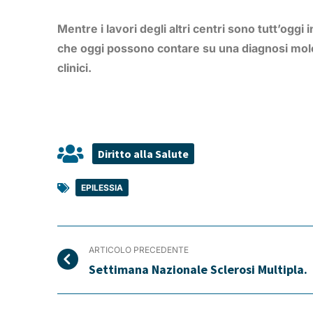
Mentre i lavori degli altri centri sono tutt’oggi
che oggi possono contare su una diagnosi moleco
clinici.
Diritto alla Salute
EPILESSIA
ARTICOLO PRECEDENTE
Settimana Nazionale Sclerosi Multipla.