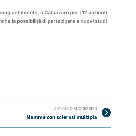
re congiuntamente, a Catanzaro per i 12 pazienti
he la possibilità di partecipare a nuovi studi
ARTICOLO SUCCESSIVO
Mamme con sclerosi multipla