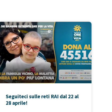
Seguiteci sulle reti RAI dal 22 al
28 aprile!