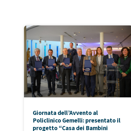
Giornata dell’Avvento al
Policlinico Gemelli: presentato il
progetto “Casa dei Bambini