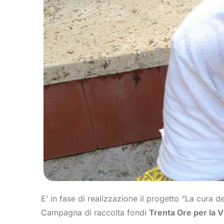
E’ in fase di realizzazione il progetto “La cura de
Campagna di raccolta fondi
Trenta Ore per la V