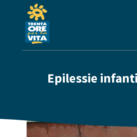
Epilessie infant