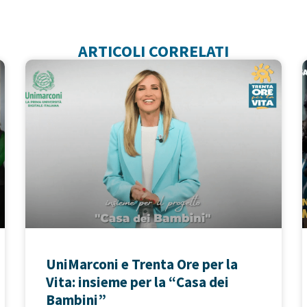
ARTICOLI CORRELATI
UniMarconi e Trenta Ore per la
Vita: insieme per la “Casa dei
Bambini”