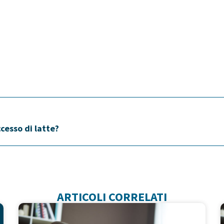
cesso di latte?
ARTICOLI CORRELATI