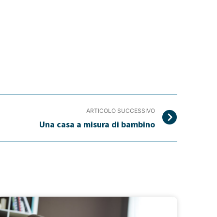
ARTICOLO SUCCESSIVO
Una casa a misura di bambino