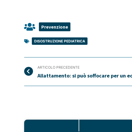
Prevenzione
DISOSTRUZIONE PEDIATRICA
ARTICOLO PRECEDENTE
Allattamento: si può soffocare per un ec