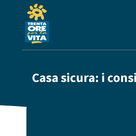
Casa sicura: i con