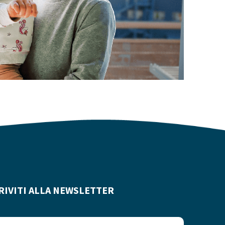
RIVITI ALLA NEWSLETTER