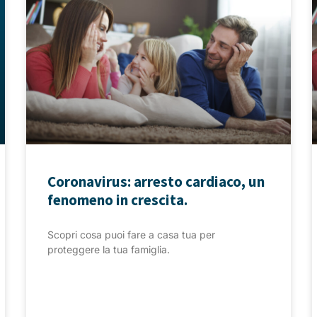
Coronavirus: arresto cardiaco, un
fenomeno in crescita.
Scopri cosa puoi fare a casa tua per
proteggere la tua famiglia.