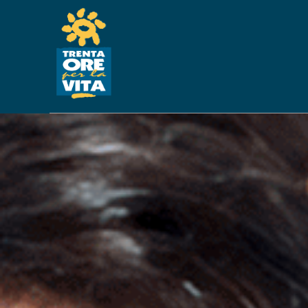
CON LA FAMIGLIA V