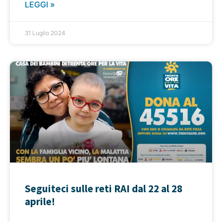
LEGGI »
31 Luglio 2024
Seguiteci sulle reti RAI dal 22 al 28
aprile!