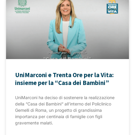
UniMarconi e Trenta Ore per la Vita:
insieme per la “Casa dei Bambini”
UniMarconi ha deciso di sostenere la realizzazione
della “Casa dei Bambini“ all’interno del Policlinico
Gemelli di Roma, un progetto di grandissima
importanza per centinaia di famiglie con figli
gravemente malati.