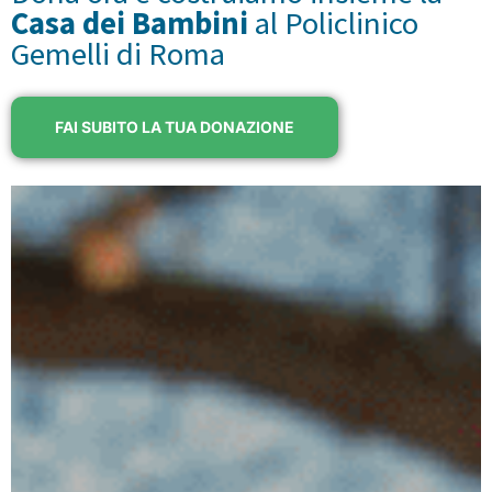
Casa dei Bambini
al Policlinico
Gemelli di Roma
FAI SUBITO LA TUA DONAZIONE