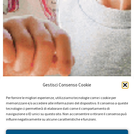
Gestisci Consenso Cookie
Per fornire le migliori esperienze, utilizziamo tecnologie come i cookie per
memorizzare e/o accedere alle informazioni del dispositivo. Il consenso a queste
tecnologie ci permetterà di elaborare dati come il comportamento di
navigazione o ID unici su questo sito. Non acconsentire o ritirare il consenso può
influire negativamente su alcune caratteristiche e funzioni.