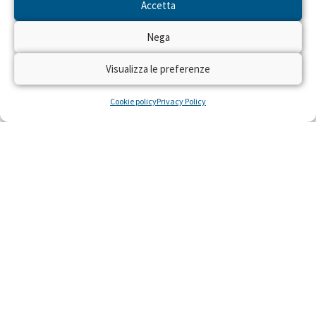
Accetta
Nega
Visualizza le preferenze
Cookie policy
Privacy Policy