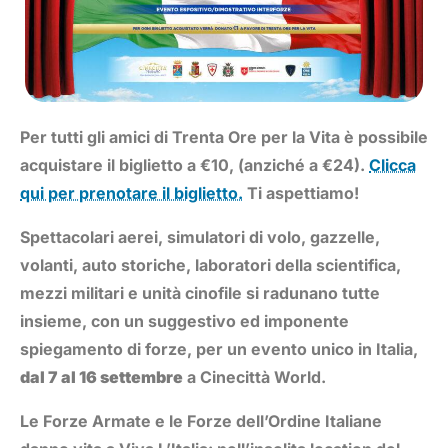
Per tutti gli amici di Trenta Ore per la Vita è possibile
acquistare il biglietto a €10, (anziché a €24).
Clicca
qui per prenotare il biglietto.
Ti aspettiamo!
Spettacolari aerei, simulatori di volo, gazzelle,
volanti, auto storiche, laboratori della scientifica,
mezzi militari e unità cinofile si radunano tutte
insieme, con un suggestivo ed imponente
spiegamento di forze, per un evento unico in Italia,
dal 7 al 16 settembre
a Cinecittà World.
Le Forze Armate e le Forze dell’Ordine Italiane