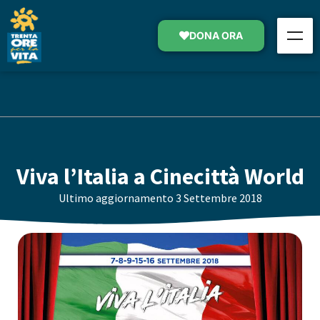
DONA ORA
Viva l’Italia a Cinecittà World
Ultimo aggiornamento
3 Settembre 2018