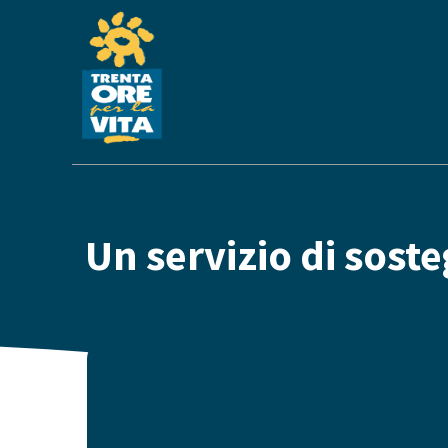
Un servizio di sost