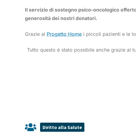
Il servizio di sostegno psico-oncologico offerto
generosità dei nostri donatori.
Grazie al
Progetto Home
i piccoli pazienti e le
Tutto questo è stato possibile anche grazie al t
Diritto alla Salute