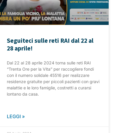
Seguiteci sulle reti RAI dal 22 al
28 aprile!
Dal 22 al 28 aprile 2024 torna sulle reti RAI
“Trenta Ore per la Vita” per raccogliere fondi
con il numero solidale 45516 per realizzare
residenze gratuite per piccoli pazienti con gravi
malattie e le loro famiglie, costretti a curarsi
lontano da casa.
LEGGI »