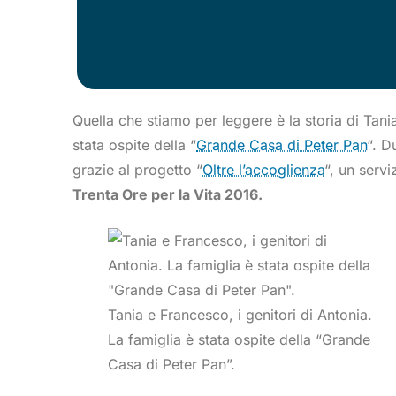
Quella che stiamo per leggere è la storia di Tani
stata ospite della “
Grande Casa di Peter Pan
“. D
grazie al progetto “
Oltre l’accoglienza
“, un serv
Trenta Ore per la Vita 2016.
Tania e Francesco, i genitori di Antonia.
La famiglia è stata ospite della “Grande
Casa di Peter Pan”.