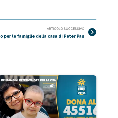
ARTICOLO SUCCESSIVO
o per le famiglie della casa di Peter Pan