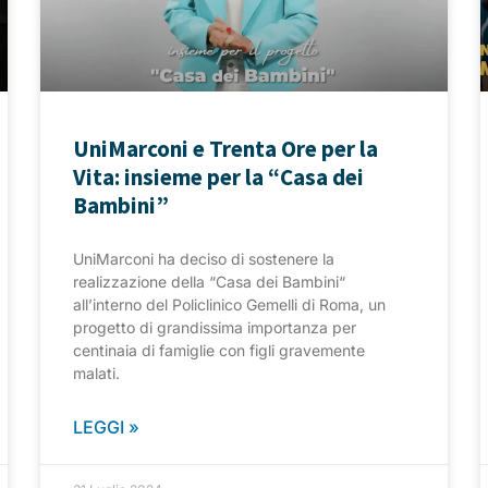
UniMarconi e Trenta Ore per la
Vita: insieme per la “Casa dei
Bambini”
UniMarconi ha deciso di sostenere la
realizzazione della “Casa dei Bambini“
all’interno del Policlinico Gemelli di Roma, un
progetto di grandissima importanza per
centinaia di famiglie con figli gravemente
malati.
LEGGI »