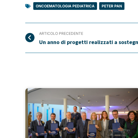
ONCOEMATOLOGIA PEDIATRICA
,
PETER PAN
ARTICOLO PRECEDENTE