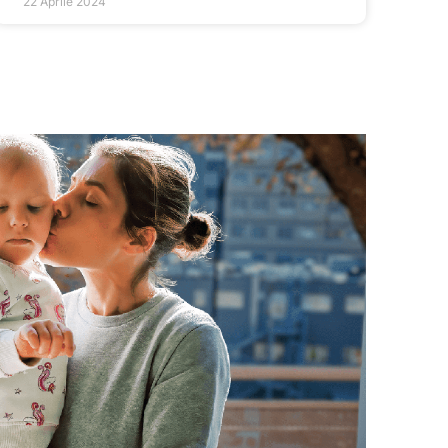
22 Aprile 2024