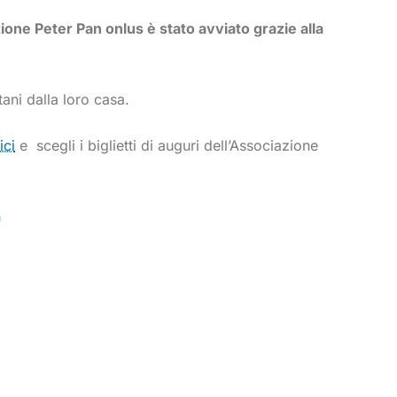
zione Peter Pan onlus è stato avviato grazie alla
ani dalla loro casa.
ici
e scegli i biglietti di auguri dell’Associazione