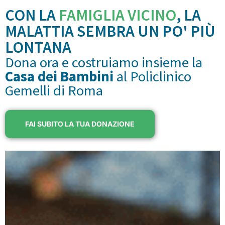
CON LA
FAMIGLIA VICINO
, LA
MALATTIA SEMBRA UN PO' PIÙ
LONTANA
Dona ora e costruiamo insieme la
Casa dei Bambini
al Policlinico
Gemelli di Roma
FAI SUBITO LA TUA DONAZIONE