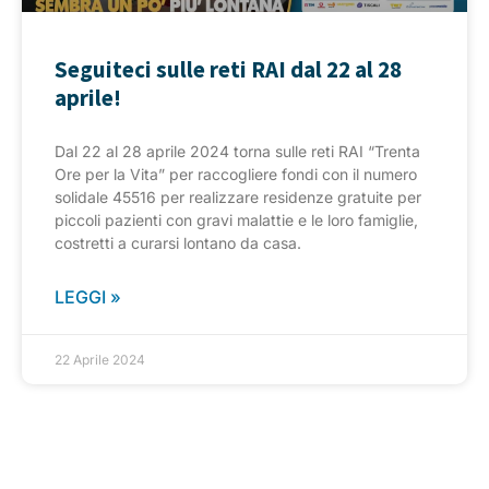
Seguiteci sulle reti RAI dal 22 al 28
aprile!
Dal 22 al 28 aprile 2024 torna sulle reti RAI “Trenta
Ore per la Vita” per raccogliere fondi con il numero
solidale 45516 per realizzare residenze gratuite per
piccoli pazienti con gravi malattie e le loro famiglie,
costretti a curarsi lontano da casa.
LEGGI »
22 Aprile 2024