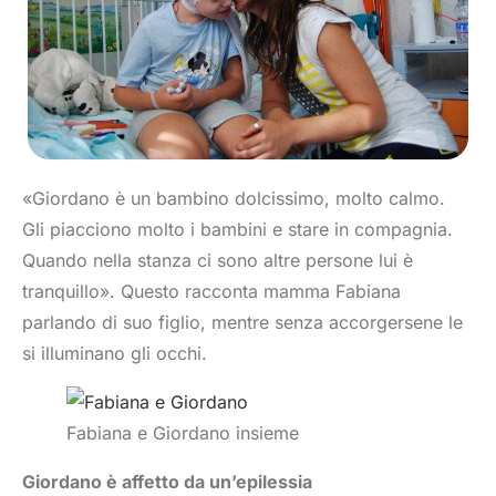
«Giordano è un bambino dolcissimo, molto calmo.
Gli piacciono molto i bambini e stare in compagnia.
Quando nella stanza ci sono altre persone lui è
tranquillo». Questo racconta mamma Fabiana
parlando di suo figlio, mentre senza accorgersene le
si illuminano gli occhi.
Fabiana e Giordano insieme
Giordano è affetto da un’epilessia