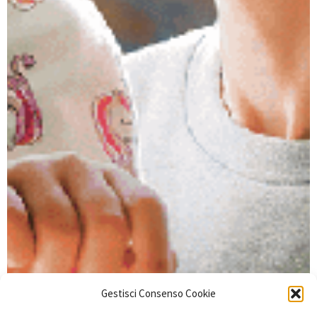
Gestisci Consenso Cookie