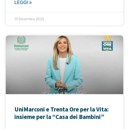
LEGGI »
15 Dicembre 2025
UniMarconi e Trenta Ore per la Vita:
insieme per la “Casa dei Bambini”