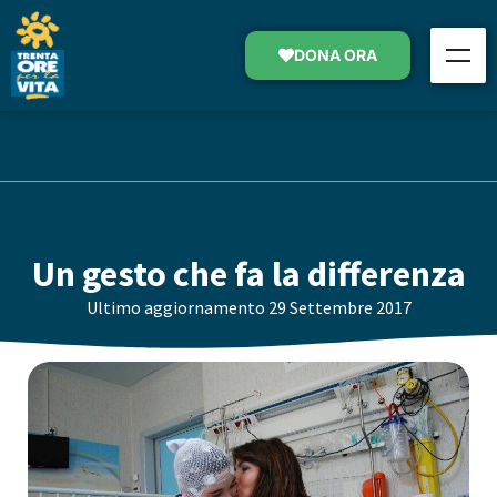
DONA ORA
Un gesto che fa la differenza
Ultimo aggiornamento
29 Settembre 2017