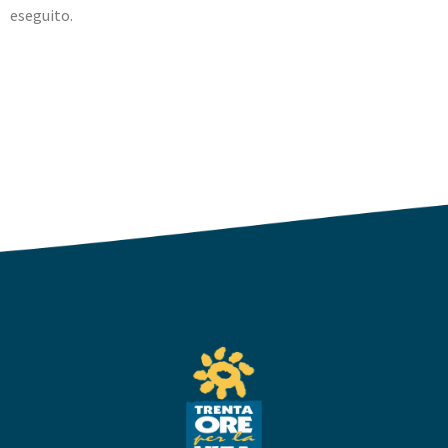
eseguito.