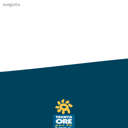
eseguito.