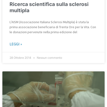
Ricerca scientifica sulla sclerosi
multipla
L’AISM (Associazione Italiana Sclerosi Multipla) è stata la
prima associazione beneficiaria di Trenta Ore per la Vita. Con
le donazioni pervenute nella prima edizione del
LEGGI »
28 Ottobre 2014
Nessun commento