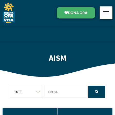
DONA ORA
AISM