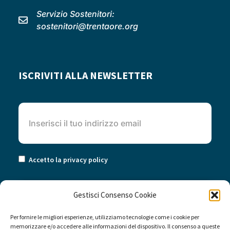
Servizio Sostenitori:
sostenitori@trentaore.org
ISCRIVITI ALLA NEWSLETTER
Accetto la privacy policy
Gestisci Consenso Cookie
Per fornire le migliori esperienze, utilizziamo tecnologie come i cookie per
memorizzare e/o accedere alle informazioni del dispositivo. Il consenso a queste