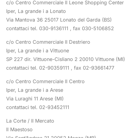
c/o Centro Commerciale Il Leone Shopping Center
Iper, La grande i a Lonato
Via Mantova 36 25017 Lonato del Garda (BS)
contattaci tel. 030-9136111 , fax 030-5106852
c/o Centro Commerciale Il Destriero
Iper, La grande i a Vittuone
SP 227 dir. Vittuone-Cisliano 2 20010 Vittuone (MI)
contattaci tel. 02-90359111 , fax 02-93661477
c/o Centro Commerciale Il Centro
Iper, La grande i a Arese
Via Luraghi 11 Arese (MI)
contattaci tel. 02-93452111
La Corte / Il Mercato
Il Maestoso