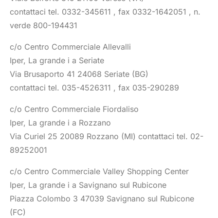
contattaci tel. 0332-345611 , fax 0332-1642051 , n.
verde 800-194431
c/o Centro Commerciale Allevalli
Iper, La grande i a Seriate
Via Brusaporto 41 24068 Seriate (BG)
contattaci tel. 035-4526311 , fax 035-290289
c/o Centro Commerciale Fiordaliso
Iper, La grande i a Rozzano
Via Curiel 25 20089 Rozzano (MI) contattaci tel. 02-
89252001
c/o Centro Commerciale Valley Shopping Center
Iper, La grande i a Savignano sul Rubicone
Piazza Colombo 3 47039 Savignano sul Rubicone
(FC)