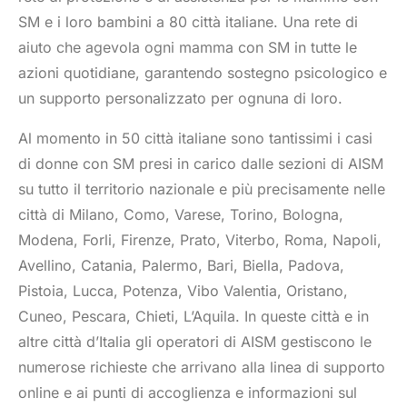
SM e i loro bambini a 80 città italiane. Una rete di
aiuto che agevola ogni mamma con SM in tutte le
azioni quotidiane, garantendo sostegno psicologico e
un supporto personalizzato per ognuna di loro.
Al momento in 50 città italiane sono tantissimi i casi
di donne con SM presi in carico dalle sezioni di AISM
su tutto il territorio nazionale e più precisamente nelle
città di Milano, Como, Varese, Torino, Bologna,
Modena, Forli, Firenze, Prato, Viterbo, Roma, Napoli,
Avellino, Catania, Palermo, Bari, Biella, Padova,
Pistoia, Lucca, Potenza, Vibo Valentia, Oristano,
Cuneo, Pescara, Chieti, L’Aquila. In queste città e in
altre città d’Italia gli operatori di AISM gestiscono le
numerose richieste che arrivano alla linea di supporto
online e ai punti di accoglienza e informazioni sul