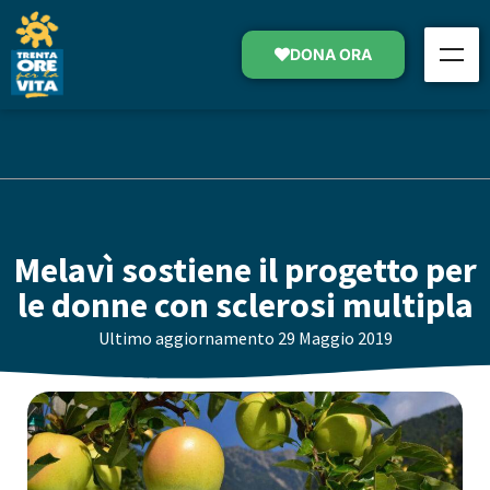
DONA ORA
Melavì sostiene il progetto per
le donne con sclerosi multipla
Ultimo aggiornamento
29 Maggio 2019