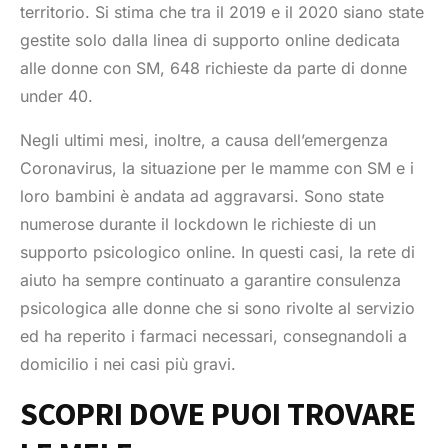
territorio. Si stima che tra il 2019 e il 2020 siano state
gestite solo dalla linea di supporto online dedicata
alle donne con SM, 648 richieste da parte di donne
under 40.
Negli ultimi mesi, inoltre, a causa dell’emergenza
Coronavirus, la situazione per le mamme con SM e i
loro bambini è andata ad aggravarsi. Sono state
numerose durante il lockdown le richieste di un
supporto psicologico online. In questi casi, la rete di
aiuto ha sempre continuato a garantire consulenza
psicologica alle donne che si sono rivolte al servizio
ed ha reperito i farmaci necessari, consegnandoli a
domicilio i nei casi più gravi.
SCOPRI DOVE PUOI TROVARE