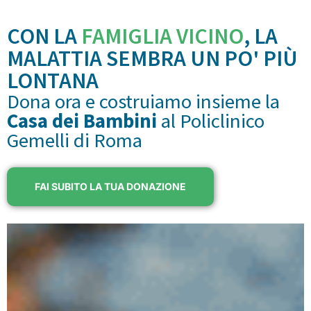
CON LA
FAMIGLIA VICINO
, LA
MALATTIA SEMBRA UN PO' PIÙ
LONTANA
Dona ora e costruiamo insieme la
Casa dei Bambini
al Policlinico
Gemelli di Roma
FAI SUBITO LA TUA DONAZIONE