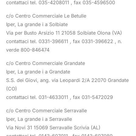
contattaci tel. 035-4208011 , fax 035-4596500
c/o Centro Commerciale Le Betulle
Iper, La grande i a Solbiate
Via per Busto Arsizio 11 21058 Solbiate Olona (VA)
contattaci tel. 0331-396611 , fax 0331-396622 , n.
verde 800-846474
c/o Centro Commerciale Grandate
Iper, La grande i a Grandate
S.S. dei Giovi, ang. via Leopardi 2/A 22070 Grandate
(CO)
contattaci tel. 031-4633011 , fax 031-5472029
c/o Centro Commerciale Serravalle
Iper, La grande i a Serravalle
Via Novi 31 15069 Serravalle Scrivia (AL)