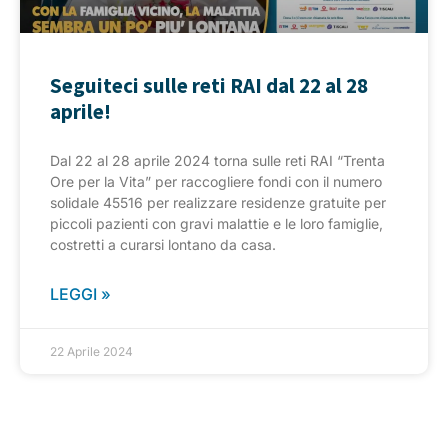
Seguiteci sulle reti RAI dal 22 al 28
aprile!
Dal 22 al 28 aprile 2024 torna sulle reti RAI “Trenta
Ore per la Vita” per raccogliere fondi con il numero
solidale 45516 per realizzare residenze gratuite per
piccoli pazienti con gravi malattie e le loro famiglie,
costretti a curarsi lontano da casa.
LEGGI »
22 Aprile 2024