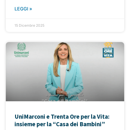
LEGGI »
15 Dicembre 2025
UniMarconi e Trenta Ore per la Vita:
insieme per la “Casa dei Bambini”