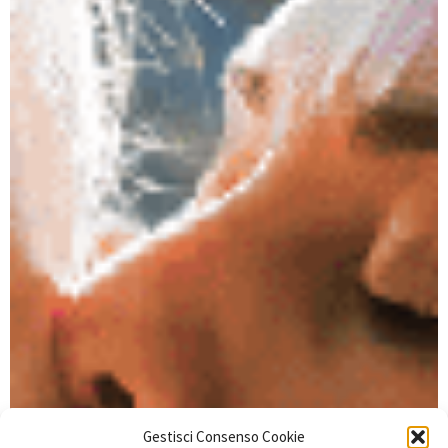
Gestisci Consenso Cookie