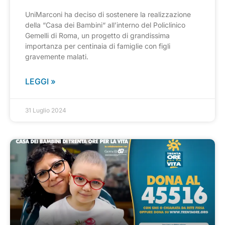
UniMarconi ha deciso di sostenere la realizzazione
della “Casa dei Bambini“ all’interno del Policlinico
Gemelli di Roma, un progetto di grandissima
importanza per centinaia di famiglie con figli
gravemente malati.
LEGGI »
31 Luglio 2024