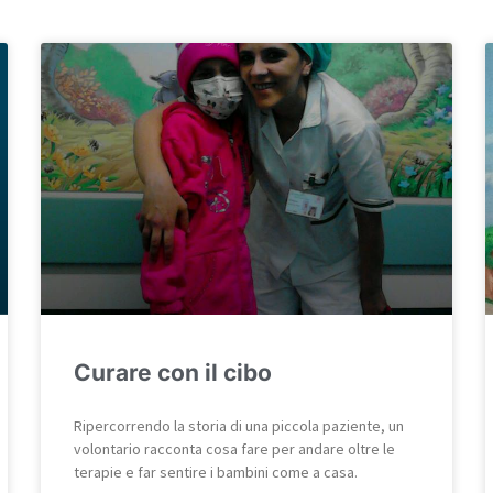
Curare con il cibo
Ripercorrendo la storia di una piccola paziente, un
volontario racconta cosa fare per andare oltre le
terapie e far sentire i bambini come a casa.