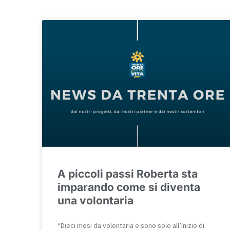
A piccoli passi Roberta sta
imparando come si diventa
una volontaria
“Dieci mesi da volontaria e sono solo all’inizio di