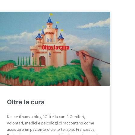
Oltre la cura
Nasce il nuovo blog “Oltre la cura”. Genitori,
volontari, medici e psicologi ci raccontano come
assistere un paziente oltre le terapie. Francesca