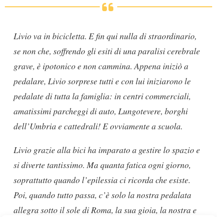
Livio va in bicicletta. E fin qui nulla di straordinario,
se non che, soffrendo gli esiti di una paralisi cerebrale
grave, è ipotonico e non cammina. Appena iniziò a
pedalare, Livio sorprese tutti e con lui iniziarono le
pedalate di tutta la famiglia: in centri commerciali,
amatissimi parcheggi di auto, Lungotevere, borghi
dell’Umbria e cattedrali! E ovviamente a scuola.
Livio grazie alla bici ha imparato a gestire lo spazio e
si diverte tantissimo. Ma quanta fatica ogni giorno,
soprattutto quando l’epilessia ci ricorda che esiste.
Poi, quando tutto passa, c’è solo la nostra pedalata
allegra sotto il sole di Roma, la sua gioia, la nostra e