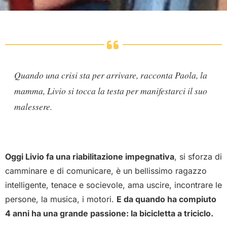
Quando una crisi sta per arrivare, racconta Paola, la
mamma, Livio si tocca la testa per manifestarci il suo
malessere.
Oggi Livio fa una riabilitazione impegnativa
, si sforza di
camminare e di comunicare, è un bellissimo ragazzo
intelligente, tenace e socievole, ama uscire, incontrare le
persone, la musica, i motori.
E da quando ha compiuto
4 anni ha una grande passione: la bicicletta a triciclo.