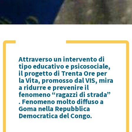
Attraverso un intervento di
tipo educativo e psicosociale,
il progetto di Trenta Ore per
la Vita, promosso dal VIS, mira
a ridurre e prevenire il
fenomeno “ragazzi di strada”
. Fenomeno molto diffuso a
Goma nella Repubblica
Democratica del Congo.