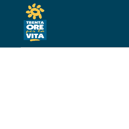
RISTRUTTURA
REALIZZAZI