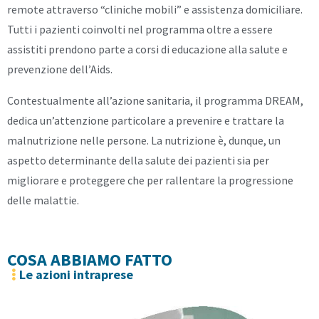
remote attraverso “cliniche mobili” e assistenza domiciliare.
Tutti i pazienti coinvolti nel programma oltre a essere
assistiti prendono parte a corsi di educazione alla salute e
prevenzione dell’Aids.
Contestualmente all’azione sanitaria, il programma DREAM,
dedica un’attenzione particolare a prevenire e trattare la
malnutrizione nelle persone. La nutrizione è, dunque, un
aspetto determinante della salute dei pazienti sia per
migliorare e proteggere che per rallentare la progressione
delle malattie.
COSA ABBIAMO FATTO
Le azioni intraprese