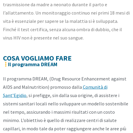
trasmissione da madre a neonato durante il parto e
l’allattamento. Un monitoraggio continuo nei primi 18 mesi di
vita è essenziale per sapere se la malattia si è sviluppata.
Finché il test certifica, senza alcuna ombra di dubbio, che il
virus HIV non è presente nel suo sangue.
COSA VOGLIAMO FARE
Il programma DREAM
Il programma DREAM, (Drug Resource Enhancement against
AIDS and Malnutrition) promosso dalla
Comunità di
Sant’Egidio
, si prefigge, sin dalla sua origine, di assistere i
sistemi sanitari locali nello sviluppare un modello sostenibile
nel tempo, assicurando i massimi risultati con un costo
minimo. L’obiettivo è quello di realizzare centri di salute
capillari, in modo tale da poter raggiungere anche le aree più