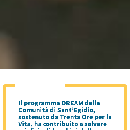
Il programma DREAM della
Comunità di Sant’Egidio,
sostenuto da Trenta Ore per la
Vita, ha contribuito a salvare