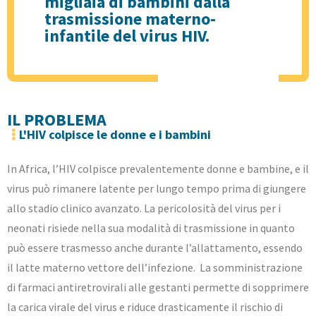
migliaia di bambini dalla
trasmissione materno-
infantile del virus HIV.
IL PROBLEMA
L'HIV colpisce le donne e i bambini
In Africa, l’HIV colpisce prevalentemente donne e bambine, e il
virus può rimanere latente per lungo tempo prima di giungere
allo stadio clinico avanzato. La pericolosità del virus per i
neonati risiede nella sua modalità di trasmissione in quanto
può essere trasmesso anche durante l’allattamento, essendo
il latte materno vettore dell’infezione. La somministrazione
di farmaci antiretrovirali alle gestanti permette di sopprimere
la carica virale del virus e riduce drasticamente il rischio di