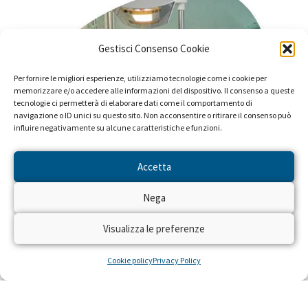
Gestisci Consenso Cookie
Per fornire le migliori esperienze, utilizziamo tecnologie come i cookie per
memorizzare e/o accedere alle informazioni del dispositivo. Il consenso a queste
tecnologie ci permetterà di elaborare dati come il comportamento di
navigazione o ID unici su questo sito. Non acconsentire o ritirare il consenso può
influire negativamente su alcune caratteristiche e funzioni.
Accetta
Nega
Visualizza le preferenze
Cookie policy
Privacy Policy
NON SOLO NASCERE LIBERI