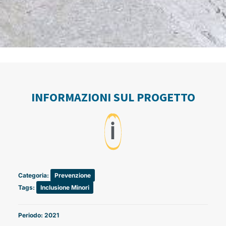
INFORMAZIONI SUL PROGETTO
ℹ️
Categoria:
Prevenzione
Tags:
Inclusione Minori
Periodo: 2021