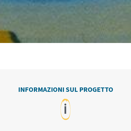
INFORMAZIONI SUL PROGETTO
ℹ️