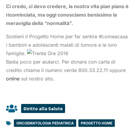
Ci credo, ci devo credere, la nostra vita pian piano è
ricominciata, ma oggi conosciamo benissimo la
meraviglia della “normalità”.
Sostieni il Progetto Home per far sentire #comeacasa
i bambini e adolescenti malati di tumore e le loro
famiglie.
Basta poco per aiutarci. Per donare con carta di
credito chiama il numero verde 800.33.22.11 oppure
online
sul nostro sito.
Diritto alla Salute
ONCOEMATOLOGIA PEDIATRICA
,
PROGETTO HOME