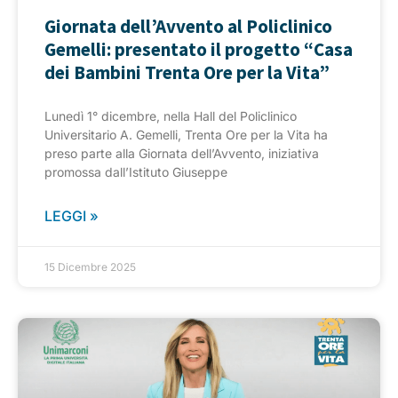
Giornata dell’Avvento al Policlinico
Gemelli: presentato il progetto “Casa
dei Bambini Trenta Ore per la Vita”
Lunedì 1° dicembre, nella Hall del Policlinico
Universitario A. Gemelli, Trenta Ore per la Vita ha
preso parte alla Giornata dell’Avvento, iniziativa
promossa dall’Istituto Giuseppe
LEGGI »
15 Dicembre 2025