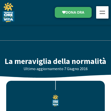
DONA ORA
La meraviglia della normalità
Ultimo aggiornamento
7 Giugno 2016