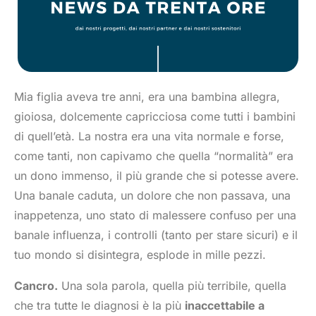
Mia figlia aveva tre anni, era una bambina allegra,
gioiosa, dolcemente capricciosa come tutti i bambini
di quell’età. La nostra era una vita normale e forse,
come tanti, non capivamo che quella “normalità” era
un dono immenso, il più grande che si potesse avere.
Una banale caduta, un dolore che non passava, una
inappetenza, uno stato di malessere confuso per una
banale influenza, i controlli (tanto per stare sicuri) e il
tuo mondo si disintegra, esplode in mille pezzi.
Cancro.
Una sola parola, quella più terribile, quella
che tra tutte le diagnosi è la più
inaccettabile a