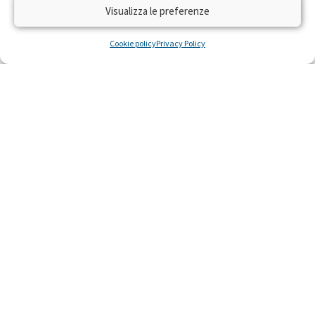
Visualizza le preferenze
Cookie policy
Privacy Policy