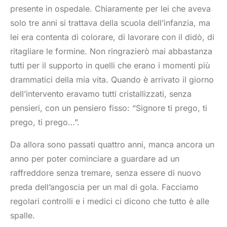
presente in ospedale. Chiaramente per lei che aveva
solo tre anni si trattava della scuola dell’infanzia, ma
lei era contenta di colorare, di lavorare con il didò, di
ritagliare le formine. Non ringrazierò mai abbastanza
tutti per il supporto in quelli che erano i momenti più
drammatici della mia vita. Quando è arrivato il giorno
dell’intervento eravamo tutti cristallizzati, senza
pensieri, con un pensiero fisso: “Signore ti prego, ti
prego, ti prego…”.
Da allora sono passati quattro anni, manca ancora un
anno per poter cominciare a guardare ad un
raffreddore senza tremare, senza essere di nuovo
preda dell’angoscia per un mal di gola. Facciamo
regolari controlli e i medici ci dicono che tutto è alle
spalle.