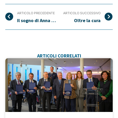
ARTICOLO PRECEDENTE
ARTICOLO SUCCESSIVO
Il sogno di Anna Maria Alfani
Oltre la cura
ARTICOLI CORRELATI