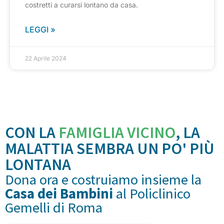
costretti a curarsi lontano da casa.
LEGGI »
22 Aprile 2024
CON LA
FAMIGLIA VICINO
, LA
MALATTIA SEMBRA UN PO' PIÙ
LONTANA
Dona ora e costruiamo insieme la
Casa dei Bambini
al Policlinico
Gemelli di Roma