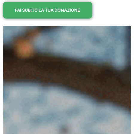
FAI SUBITO LA TUA DONAZIONE