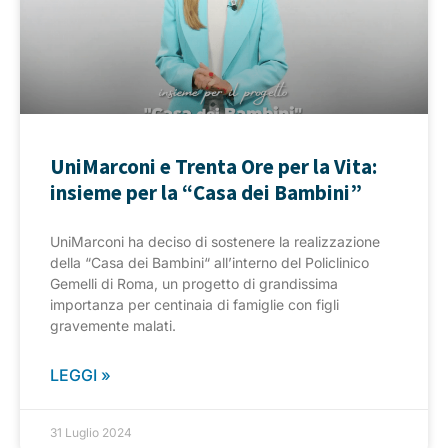
UniMarconi e Trenta Ore per la Vita:
insieme per la “Casa dei Bambini”
UniMarconi ha deciso di sostenere la realizzazione
della “Casa dei Bambini“ all’interno del Policlinico
Gemelli di Roma, un progetto di grandissima
importanza per centinaia di famiglie con figli
gravemente malati.
LEGGI »
31 Luglio 2024