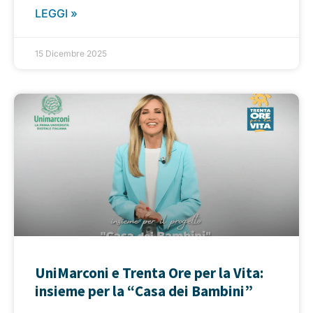
LEGGI »
15 Dicembre 2025
UniMarconi e Trenta Ore per la Vita:
insieme per la “Casa dei Bambini”