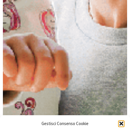
Gestisci Consenso Cookie