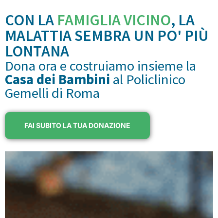
CON LA
FAMIGLIA VICINO
, LA
MALATTIA SEMBRA UN PO' PIÙ
LONTANA
Dona ora e costruiamo insieme la
Casa dei Bambini
al Policlinico
Gemelli di Roma
FAI SUBITO LA TUA DONAZIONE