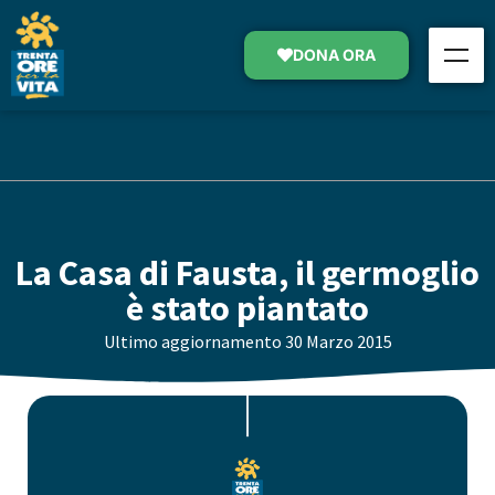
DONA ORA
La Casa di Fausta, il germoglio
è stato piantato
Ultimo aggiornamento
30 Marzo 2015