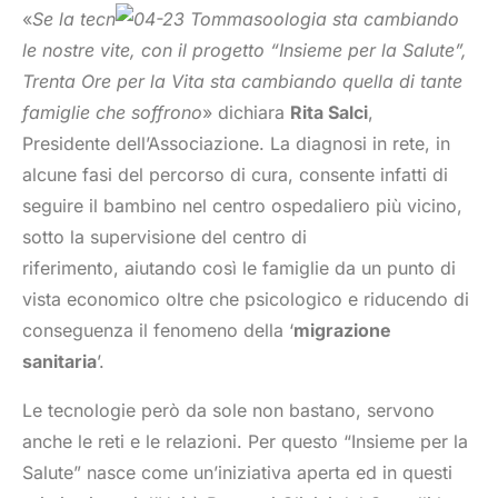
«
Se la tecn
ologia sta cambiando
le nostre vite, con il progetto “Insieme per la Salute”,
Trenta Ore per la Vita sta cambiando quella di tante
famiglie che soffrono
» dichiara
Rita Salci
,
Presidente dell’Associazione. La diagnosi in rete, in
alcune fasi del percorso di cura, consente infatti di
seguire il bambino nel centro ospedaliero più vicino,
sotto la supervisione del centro di
riferimento, aiutando così le famiglie da un punto di
vista economico oltre che psicologico e riducendo di
conseguenza il fenomeno della ‘
migrazione
sanitaria
’.
Le tecnologie però da sole non bastano, servono
anche le reti e le relazioni. Per questo “Insieme per la
Salute” nasce come un’iniziativa aperta ed in questi