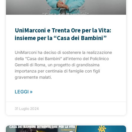
UniMarconi e Trenta Ore per la Vita:
insieme per la “Casa dei Bambini”
UniMarconi ha deciso di sostenere la realizzazione
della “Casa dei Bambini“ all’interno del Policlinico
Gemelli di Roma, un progetto di grandissima
importanza per centinaia di famiglie con figli
gravemente malati.
LEGGI »
31 Luglio 2024