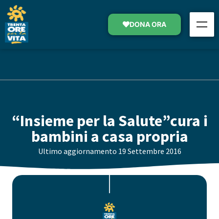
DONA ORA
“Insieme per la Salute”cura i
bambini a casa propria
Ultimo aggiornamento
19 Settembre 2016