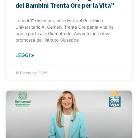
dei Bambini Trenta Ore per la Vita”
Lunedì 1° dicembre, nella Hall del Policlinico
Universitario A. Gemelli, Trenta Ore per la Vita ha
preso parte alla Giornata dell’Avvento, iniziativa
promossa dall’Istituto Giuseppe
LEGGI »
15 Dicembre 2025