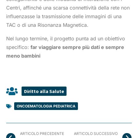
Centri, affinché una scarsa connettività della rete non
influenzasse la trasmissione delle immagini di una
TAC o di una Risonanza Magnetica.
Nel lungo termine, il progetto punta ad un obiettivo
specifico:
far viaggiare sempre più dati e sempre
meno bambini
Diritto alla Salute
ONCOEMATOLOGIA PEDIATRICA
ARTICOLO PRECEDENTE
ARTICOLO SUCCESSIVO