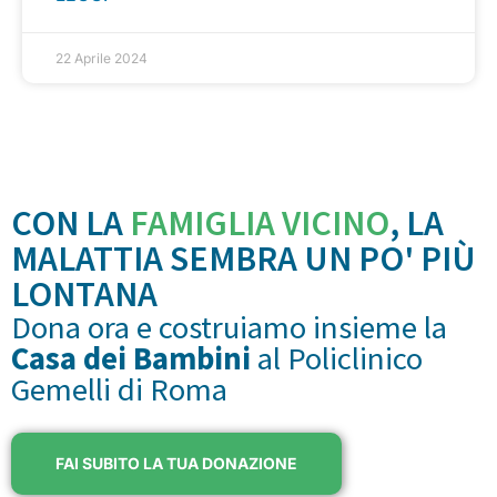
22 Aprile 2024
CON LA
FAMIGLIA VICINO
, LA
MALATTIA SEMBRA UN PO' PIÙ
LONTANA
Dona ora e costruiamo insieme la
Casa dei Bambini
al Policlinico
Gemelli di Roma
FAI SUBITO LA TUA DONAZIONE