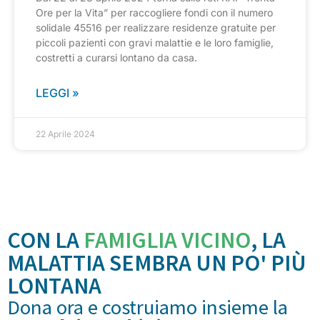
Ore per la Vita” per raccogliere fondi con il numero
solidale 45516 per realizzare residenze gratuite per
piccoli pazienti con gravi malattie e le loro famiglie,
costretti a curarsi lontano da casa.
LEGGI »
22 Aprile 2024
CON LA
FAMIGLIA VICINO
, LA
MALATTIA SEMBRA UN PO' PIÙ
LONTANA
Dona ora e costruiamo insieme la