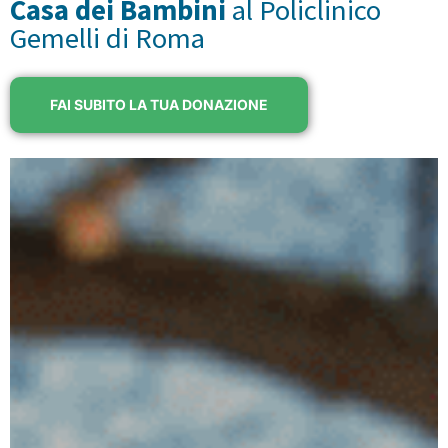
Casa dei Bambini
al Policlinico
Gemelli di Roma
FAI SUBITO LA TUA DONAZIONE