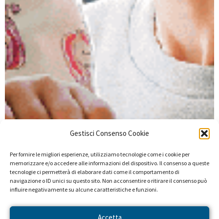
Gestisci Consenso Cookie
Per fornire le migliori esperienze, utilizziamo tecnologie come i cookie per
memorizzare e/o accedere alle informazioni del dispositivo. Il consenso a queste
tecnologie ci permetterà di elaborare dati come il comportamento di
navigazione o ID unici su questo sito. Non acconsentire o ritirare il consenso può
influire negativamente su alcune caratteristiche e funzioni.
Accetta