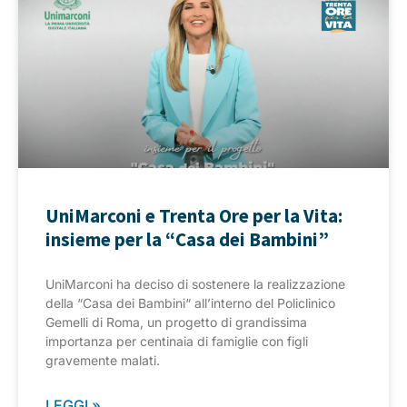
UniMarconi e Trenta Ore per la Vita:
insieme per la “Casa dei Bambini”
UniMarconi ha deciso di sostenere la realizzazione
della “Casa dei Bambini“ all’interno del Policlinico
Gemelli di Roma, un progetto di grandissima
importanza per centinaia di famiglie con figli
gravemente malati.
LEGGI »