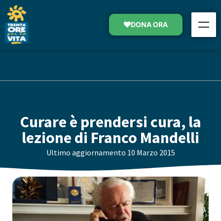
DONA ORA
Curare è prendersi cura, la
lezione di Franco Mandelli
Ultimo aggiornamento
10 Marzo 2015