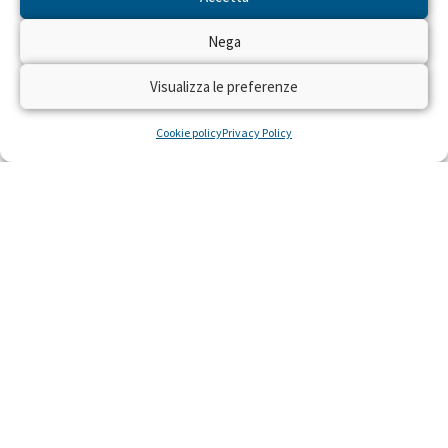
Nega
Visualizza le preferenze
Cookie policy
Privacy Policy