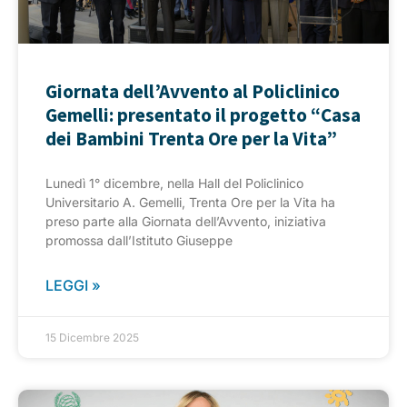
Giornata dell’Avvento al Policlinico
Gemelli: presentato il progetto “Casa
dei Bambini Trenta Ore per la Vita”
Lunedì 1° dicembre, nella Hall del Policlinico
Universitario A. Gemelli, Trenta Ore per la Vita ha
preso parte alla Giornata dell’Avvento, iniziativa
promossa dall’Istituto Giuseppe
LEGGI »
15 Dicembre 2025