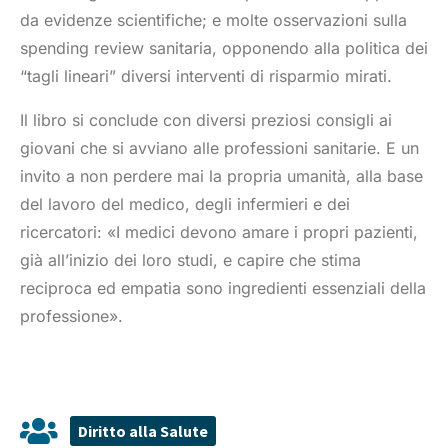
da evidenze scientifiche; e molte osservazioni sulla
spending review sanitaria, opponendo alla politica dei
“tagli lineari” diversi interventi di risparmio mirati.
Il libro si conclude con diversi preziosi consigli ai
giovani che si avviano alle professioni sanitarie. E un
invito a non perdere mai la propria umanità, alla base
del lavoro del medico, degli infermieri e dei
ricercatori: «I medici devono amare i propri pazienti,
già all’inizio dei loro studi, e capire che stima
reciproca ed empatia sono ingredienti essenziali della
professione».
Diritto alla Salute