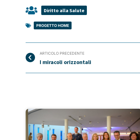
Diritto alla Salute
PROGETTO HOME
ARTICOLO PRECEDENTE
I miracoli orizzontali