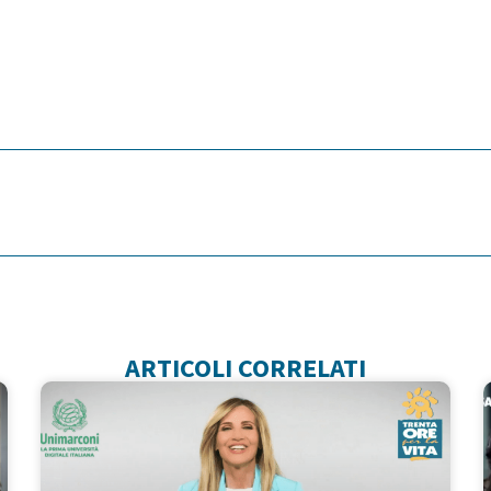
ARTICOLI CORRELATI