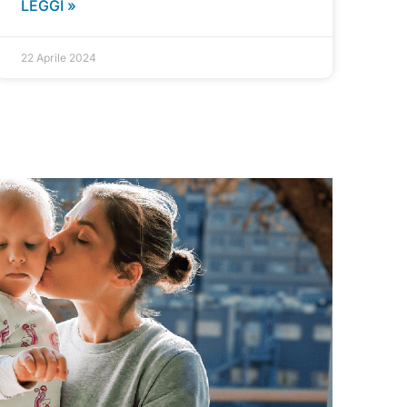
LEGGI »
22 Aprile 2024