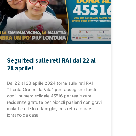
Seguiteci sulle reti RAI dal 22 al
28 aprile!
Dal 22 al 28 aprile 2024 torna sulle reti RAI
“Trenta Ore per la Vita” per raccogliere fondi
con il numero solidale 45516 per realizzare
residenze gratuite per piccoli pazienti con gravi
malattie e le loro famiglie, costretti a curarsi
lontano da casa.