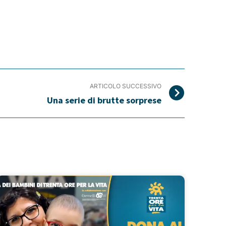
ARTICOLO SUCCESSIVO
Una serie di brutte sorprese