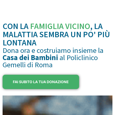
CON LA
FAMIGLIA VICINO
, LA
MALATTIA SEMBRA UN PO' PIÙ
LONTANA
Dona ora e costruiamo insieme la
Casa dei Bambini
al Policlinico
Gemelli di Roma
FAI SUBITO LA TUA DONAZIONE