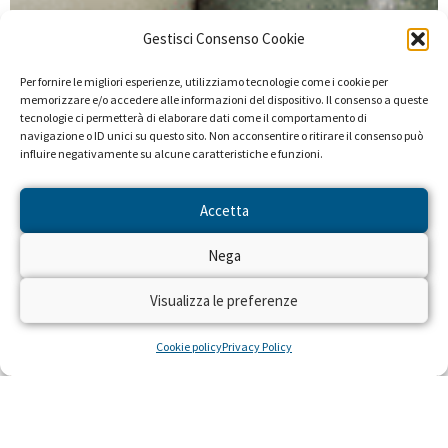
Gestisci Consenso Cookie
Per fornire le migliori esperienze, utilizziamo tecnologie come i cookie per
memorizzare e/o accedere alle informazioni del dispositivo. Il consenso a queste
tecnologie ci permetterà di elaborare dati come il comportamento di
navigazione o ID unici su questo sito. Non acconsentire o ritirare il consenso può
influire negativamente su alcune caratteristiche e funzioni.
Accetta
Nega
Visualizza le preferenze
Cookie policy
Privacy Policy