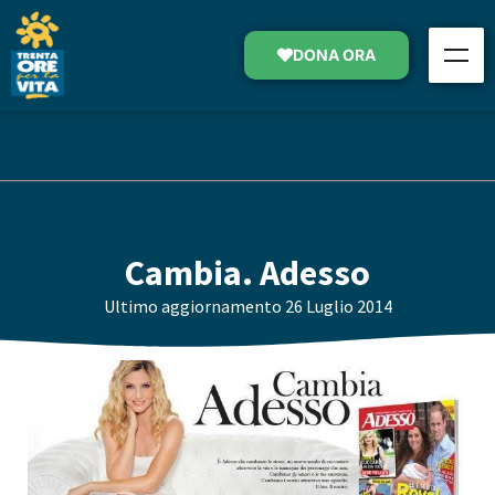
DONA ORA
Cambia. Adesso
Ultimo aggiornamento
26 Luglio 2014