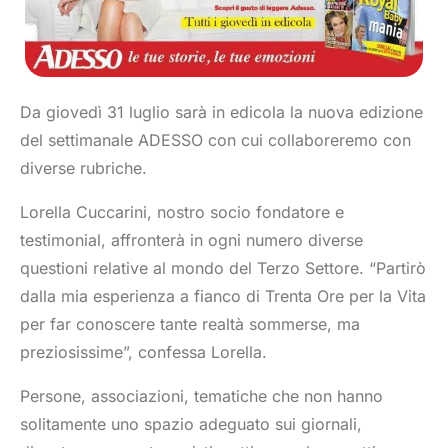
Da giovedì 31 luglio sarà in edicola la nuova edizione
del settimanale ADESSO con cui collaboreremo con
diverse rubriche.
Lorella Cuccarini, nostro socio fondatore e
testimonial, affronterà in ogni numero diverse
questioni relative al mondo del Terzo Settore. “Partirò
dalla mia esperienza a fianco di Trenta Ore per la Vita
per far conoscere tante realtà sommerse, ma
preziosissime”, confessa Lorella.
Persone, associazioni, tematiche che non hanno
solitamente uno spazio adeguato sui giornali,