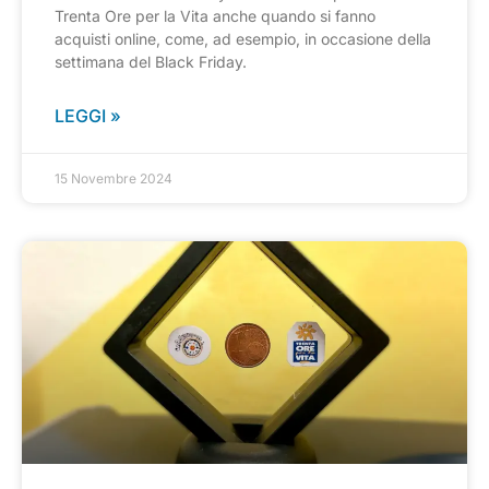
Trenta Ore per la Vita anche quando si fanno
acquisti online, come, ad esempio, in occasione della
settimana del Black Friday.
LEGGI »
15 Novembre 2024