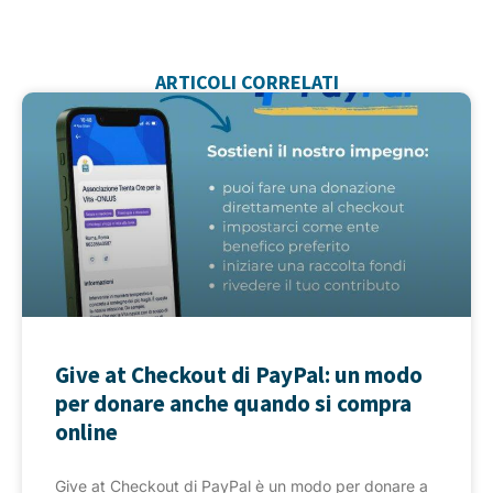
ARTICOLI CORRELATI
Give at Checkout di PayPal: un modo
per donare anche quando si compra
online
Give at Checkout di PayPal è un modo per donare a