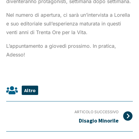
diventeranno protagonisti, settimana dopo settimana.
Nel numero di apertura, ci sarà un’intervista a Lorella
e suo editoriale sull’esperienza maturata in questi
venti anni di Trenta Ore per la Vita.
L’appuntamento a giovedì prossimo. In pratica,
Adesso!
Altro
ARTICOLO SUCCESSIVO
Disagio Minorile