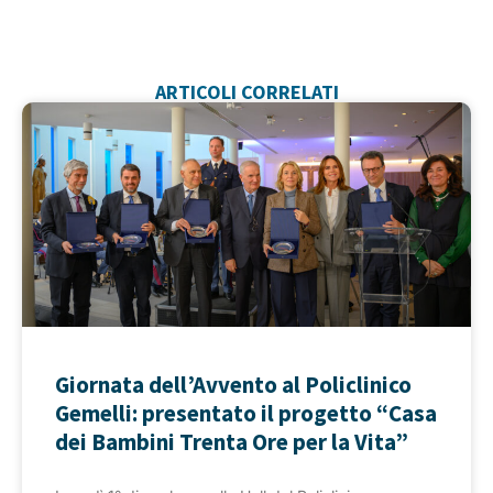
ARTICOLI CORRELATI
Giornata dell’Avvento al Policlinico
Gemelli: presentato il progetto “Casa
dei Bambini Trenta Ore per la Vita”