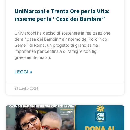
UniMarconi e Trenta Ore per la Vita:
insieme per la “Casa dei Bambini”
UniMarconi ha deciso di sostenere la realizzazione
della “Casa dei Bambini“ all’interno del Policlinico
Gemelli di Roma, un progetto di grandissima
importanza per centinaia di famiglie con figli
gravemente malati.
LEGGI »
31 Luglio 2024