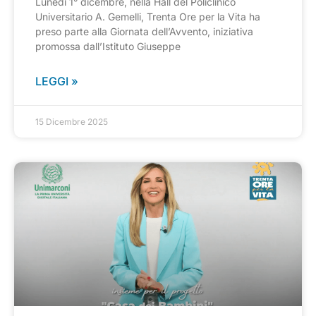
Lunedì 1° dicembre, nella Hall del Policlinico
Universitario A. Gemelli, Trenta Ore per la Vita ha
preso parte alla Giornata dell’Avvento, iniziativa
promossa dall’Istituto Giuseppe
LEGGI »
15 Dicembre 2025