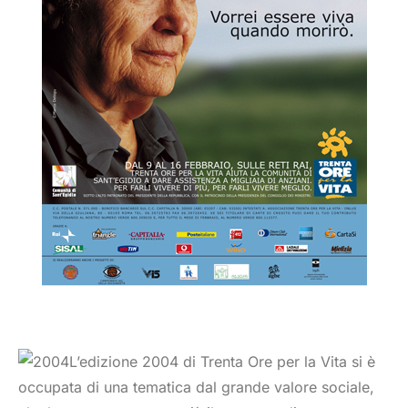
L’edizione 2004 di Trenta Ore per la Vita si è
occupata di una tematica dal grande valore sociale,