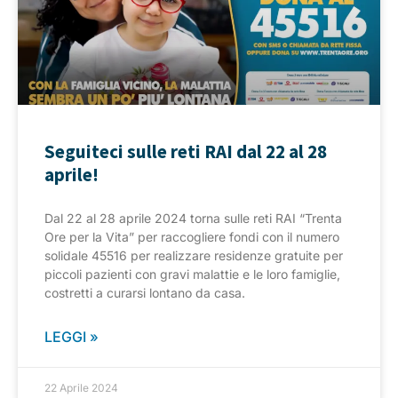
Seguiteci sulle reti RAI dal 22 al 28
aprile!
Dal 22 al 28 aprile 2024 torna sulle reti RAI “Trenta
Ore per la Vita” per raccogliere fondi con il numero
solidale 45516 per realizzare residenze gratuite per
piccoli pazienti con gravi malattie e le loro famiglie,
costretti a curarsi lontano da casa.
LEGGI »
22 Aprile 2024