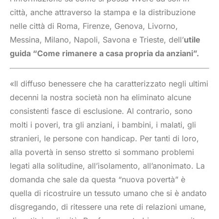
città, anche attraverso la stampa e la distribuzione
nelle città di Roma, Firenze, Genova, Livorno,
Messina, Milano, Napoli, Savona e Trieste, dell’
utile
guida “Come rimanere a casa propria da anziani”.
«Il diffuso benessere che ha caratterizzato negli ultimi
decenni la nostra società non ha eliminato alcune
consistenti fasce di esclusione. Al contrario, sono
molti i poveri, tra gli anziani, i bambini, i malati, gli
stranieri, le persone con handicap. Per tanti di loro,
alla povertà in senso stretto si sommano problemi
legati alla solitudine, all’isolamento, all’anonimato. La
domanda che sale da questa “nuova povertà” è
quella di ricostruire un tessuto umano che si è andato
disgregando, di ritessere una rete di relazioni umane,