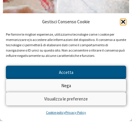
Gestisci Consenso Cookie
Per fornire le migliori esperienze, utilizziamo tecnologie come i cookie per
memorizzare e/o accedere alle informazioni del dispositivo. Il consenso a queste
tecnologie ci permetterà di elaborare dati come il comportamento di
navigazione o ID unici su questo sito. Non acconsentire o ritirare il consenso può
influire negativamente su alcune caratteristiche e funzioni.
Accetta
Nega
Visualizza le preferenze
Cookie policy
Privacy Policy