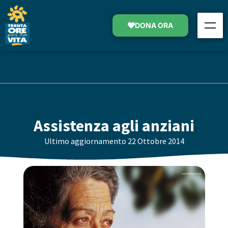
DONA ORA
Assistenza agli anziani
Ultimo aggiornamento
22 Ottobre 2014