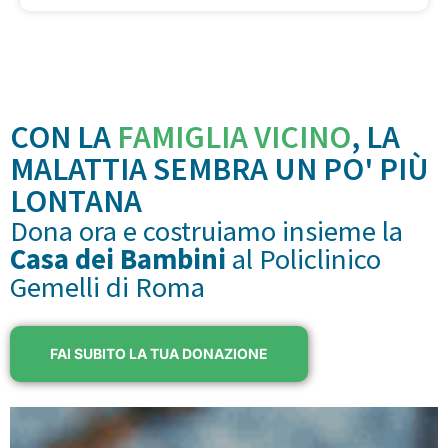
CON LA
FAMIGLIA VICINO
, LA
MALATTIA SEMBRA UN PO' PIÙ
LONTANA
Dona ora e costruiamo insieme la
Casa dei Bambini
al Policlinico
Gemelli di Roma
FAI SUBITO LA TUA DONAZIONE