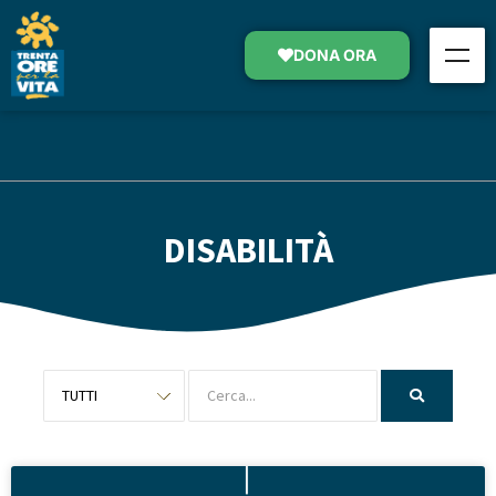
DONA ORA
DISABILITÀ