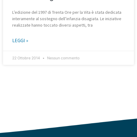
L’edizione del 1997 di Trenta Ore per la Vita è stata dedicata
interamente al sostegno dell’infanzia disagiata. Le iniziative
realizzate hanno toccato diversi aspetti, tra
LEGGI »
22 Ottobre 2014
Nessun commento