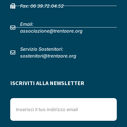
Fax: 06 39.72.04.52
Email:
associazione@trentaore.org
Servizio Sostenitori:
sostenitori@trentaore.org
ISCRIVITI ALLA NEWSLETTER