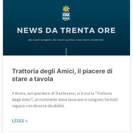
Trattoria degli Amici, il piacere di
stare a tavola
A Roma, nel quartiere di Trastevere, si trova la “Trattoria
degli Amici”, un ristorante dove lavorano e vengono formati
ragazzi con diverse disabilità.
LEGGI »