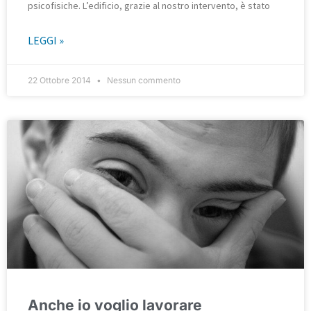
psicofisiche. L’edificio, grazie al nostro intervento, è stato
LEGGI »
22 Ottobre 2014
Nessun commento
Anche io voglio lavorare