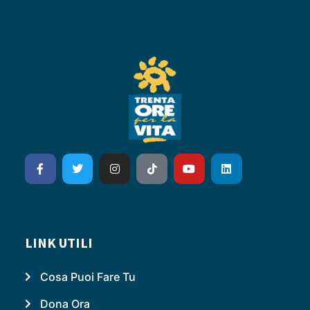
LINK UTILI
Cosa Puoi Fare Tu
Dona Ora