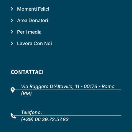
Momenti Felici
Area Donatori
Per i media
Lavora Con Noi
CONTATTACI
Via Ruggero D'Altavilla, 11 - 00176 - Roma
(RM)
Telefono:
(+39) 06 39.72.57.83