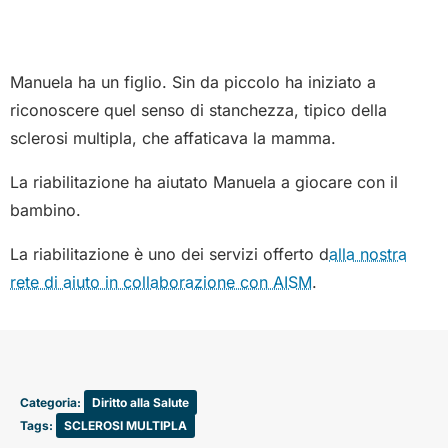
Manuela ha un figlio. Sin da piccolo ha iniziato a
riconoscere quel senso di stanchezza, tipico della
sclerosi multipla, che affaticava la mamma.
La riabilitazione ha aiutato Manuela a giocare con il
bambino.
La riabilitazione è uno dei servizi offerto d
alla nostra
rete di aiuto in collaborazione con AISM
.
Categoria:
Diritto alla Salute
Tags:
SCLEROSI MULTIPLA