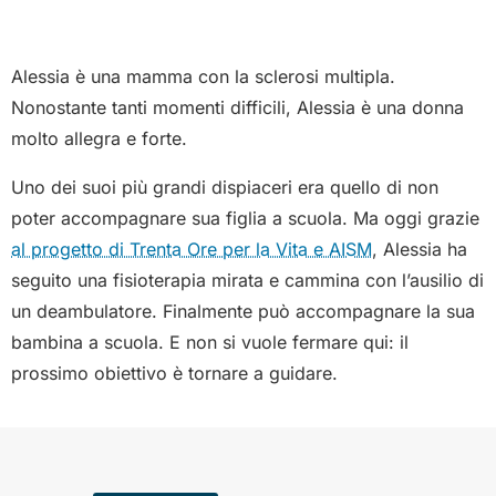
Alessia è una mamma con la sclerosi multipla.
Nonostante tanti momenti difficili, Alessia è una donna
molto allegra e forte.
Uno dei suoi più grandi dispiaceri era quello di non
poter accompagnare sua figlia a scuola. Ma oggi grazie
al progetto di Trenta Ore per la Vita e AISM
, Alessia ha
seguito una fisioterapia mirata e cammina con l’ausilio di
un deambulatore. Finalmente può accompagnare la sua
bambina a scuola. E non si vuole fermare qui: il
prossimo obiettivo è tornare a guidare.