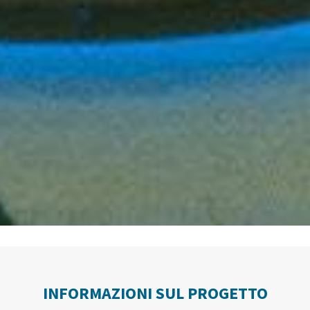
INFORMAZIONI SUL PROGETTO