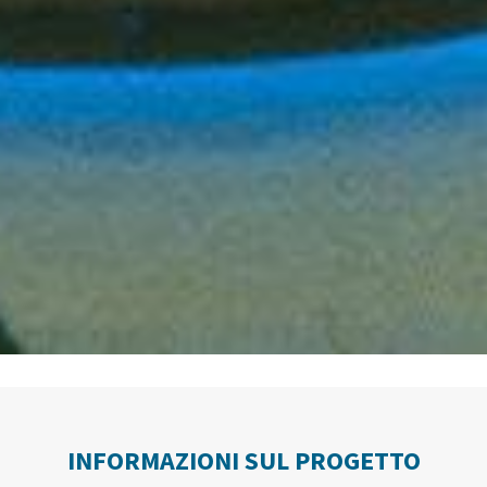
INFORMAZIONI SUL PROGETTO