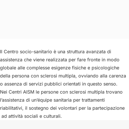
Il Centro socio-sanitario è una struttura avanzata di
assistenza che viene realizzata per fare fronte in modo
globale alle complesse esigenze fisiche e psicologiche
della persona con sclerosi multipla, ovviando alla carenza
o assenza di servizi pubblici orientati in questo senso.
Nei Centri AISM le persone con sclerosi multipla trovano
l’assistenza di un’équipe sanitaria per trattamenti
riabilitativi, il sostegno dei volontari per la partecipazione
ad attività sociali e culturali.