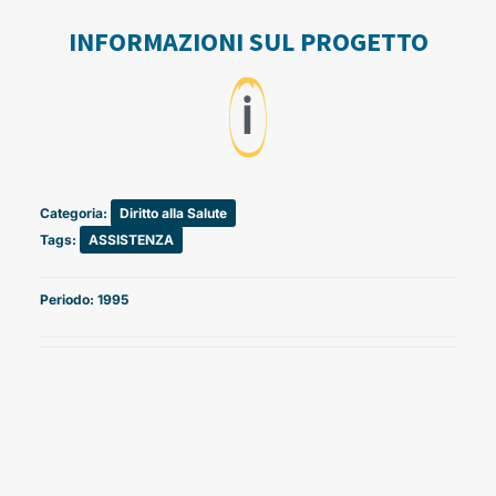
INFORMAZIONI SUL PROGETTO
ℹ️
Categoria:
Diritto alla Salute
Tags:
ASSISTENZA
Periodo: 1995