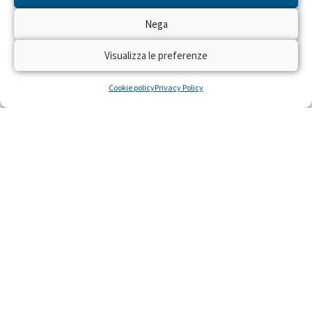
Nega
Visualizza le preferenze
Cookie policy
Privacy Policy
NEWS DAL PROGETTO