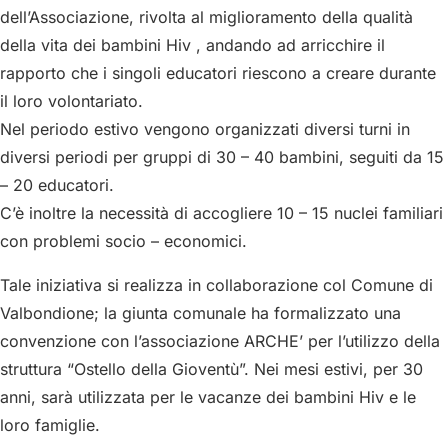
dell’Associazione, rivolta al miglioramento della qualità
della vita dei bambini Hiv , andando ad arricchire il
rapporto che i singoli educatori riescono a creare durante
il loro volontariato.
Nel periodo estivo vengono organizzati diversi turni in
diversi periodi per gruppi di 30 – 40 bambini, seguiti da 15
– 20 educatori.
C’è inoltre la necessità di accogliere 10 – 15 nuclei familiari
con problemi socio – economici.
Tale iniziativa si realizza in collaborazione col Comune di
Valbondione; la giunta comunale ha formalizzato una
convenzione con l’associazione ARCHE’ per l’utilizzo della
struttura “Ostello della Gioventù”. Nei mesi estivi, per 30
anni, sarà utilizzata per le vacanze dei bambini Hiv e le
loro famiglie.