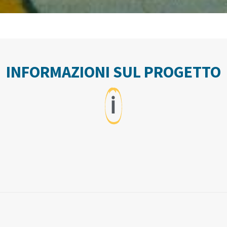
INFORMAZIONI SUL PROGETTO
ℹ️