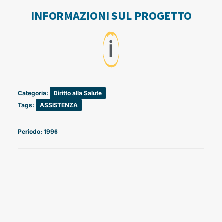
INFORMAZIONI SUL PROGETTO
ℹ️
Categoria:
Diritto alla Salute
Tags:
ASSISTENZA
Periodo: 1996