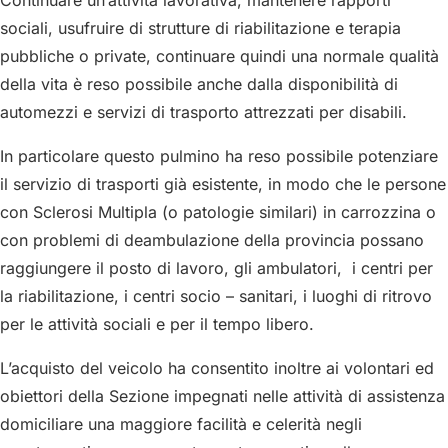
Continuare un’attività lavorativa, mantenere rapporti
sociali, usufruire di strutture di riabilitazione e terapia
pubbliche o private, continuare quindi una normale qualità
della vita è reso possibile anche dalla disponibilità di
automezzi e servizi di trasporto attrezzati per disabili.
In particolare questo pulmino ha reso possibile potenziare
il servizio di trasporti già esistente, in modo che le persone
con Sclerosi Multipla (o patologie similari) in carrozzina o
con problemi di deambulazione della provincia possano
raggiungere il posto di lavoro, gli ambulatori, i centri per
la riabilitazione, i centri socio – sanitari, i luoghi di ritrovo
per le attività sociali e per il tempo libero.
L’acquisto del veicolo ha consentito inoltre ai volontari ed
obiettori della Sezione impegnati nelle attività di assistenza
domiciliare una maggiore facilità e celerità negli