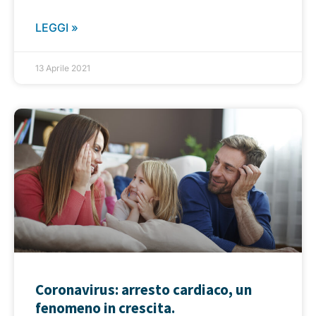
LEGGI »
13 Aprile 2021
Coronavirus: arresto cardiaco, un
fenomeno in crescita.