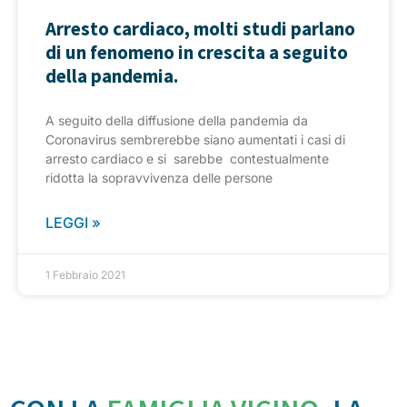
Arresto cardiaco, molti studi parlano
di un fenomeno in crescita a seguito
della pandemia.
A seguito della diffusione della pandemia da
Coronavirus sembrerebbe siano aumentati i casi di
arresto cardiaco e si sarebbe contestualmente
ridotta la sopravvivenza delle persone
LEGGI »
1 Febbraio 2021