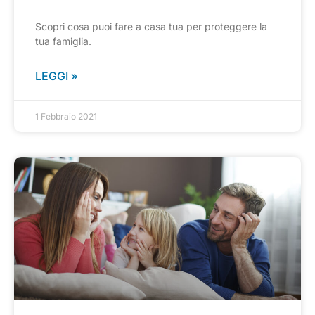
Scopri cosa puoi fare a casa tua per proteggere la
tua famiglia.
LEGGI »
1 Febbraio 2021