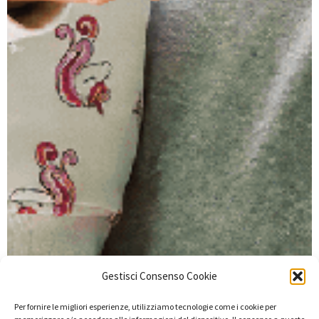
Gestisci Consenso Cookie
Per fornire le migliori esperienze, utilizziamo tecnologie come i cookie per