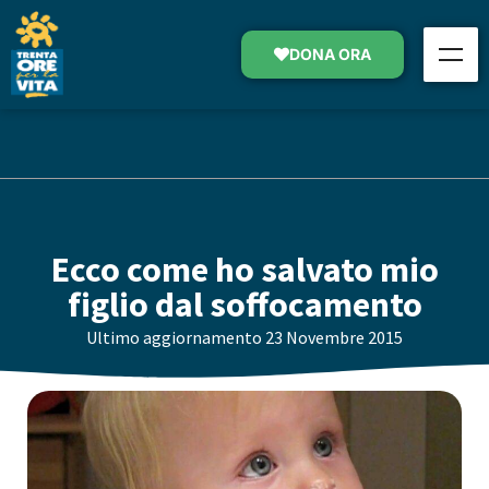
DONA ORA
Ecco come ho salvato mio
figlio dal soffocamento
Ultimo aggiornamento
23 Novembre 2015