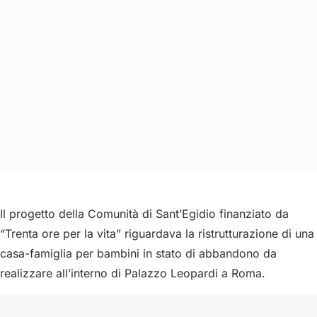
Il progetto della Comunità di Sant’Egidio finanziato da
“Trenta ore per la vita” riguardava la ristrutturazione di una
casa-famiglia per bambini in stato di abbandono da
realizzare all’interno di Palazzo Leopardi a Roma.