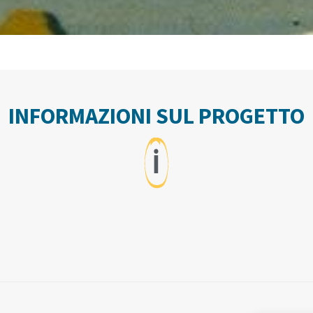
INFORMAZIONI SUL PROGETTO
ℹ️