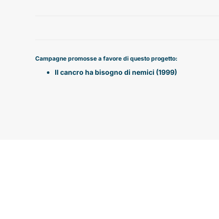
Campagne promosse a favore di questo progetto:
Il cancro ha bisogno di nemici (1999)