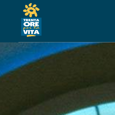
PREVEN