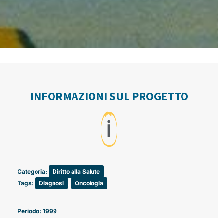
INFORMAZIONI SUL PROGETTO
ℹ️
Categoria:
Diritto alla Salute
Tags:
Diagnosi
,
Oncologia
Periodo: 1999