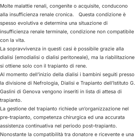
Molte malattie renali, congenite o acquisite, conducono
alla insufficienza renale cronica. Questa condizione è
spesso evolutiva e determina una situazione di
insufficienza renale terminale, condizione non compatibile
con la vita.
La sopravvivenza in questi casi è possibile grazie alla
dialisi (emodialisi o dialisi peritoneale), ma la riabilitazione
si ottiene solo con il trapianto di rene.
Al momento dell’inizio della dialisi i bambini seguiti presso
la divisione di Nefrologia, Dialisi e Trapianto dell’Istituto G.
Gaslini di Genova vengono inseriti in lista di attesa di
trapianto.
La gestione del trapianto richiede un’organizzazione nel
pre-trapianto, competenza chirurgica ed una accurata
assistenza continuativa nel periodo post–trapianto.
Nonostante la compatibilità tra donatore e ricevente e una