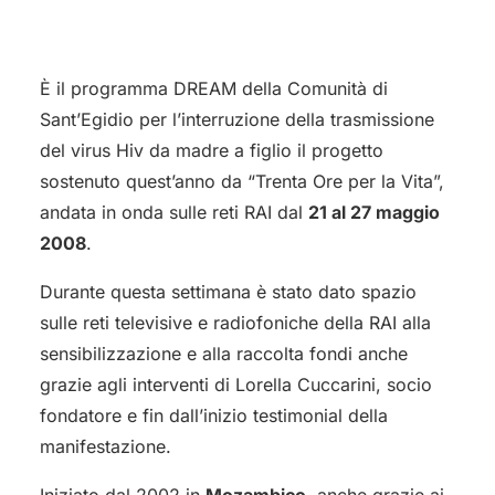
È il programma DREAM della Comunità di
Sant’Egidio per l’interruzione della trasmissione
del virus Hiv da madre a figlio il progetto
sostenuto quest’anno da “Trenta Ore per la Vita”,
andata in onda sulle reti RAI dal
21 al 27 maggio
2008
.
Durante questa settimana è stato dato spazio
sulle reti televisive e radiofoniche della RAI alla
sensibilizzazione e alla raccolta fondi anche
grazie agli interventi di Lorella Cuccarini, socio
fondatore e fin dall’inizio testimonial della
manifestazione.