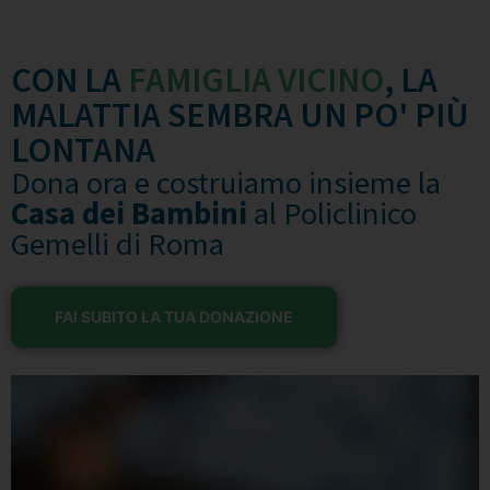
CON LA
FAMIGLIA VICINO
, LA
MALATTIA SEMBRA UN PO' PIÙ
LONTANA
Dona ora e costruiamo insieme la
Casa dei Bambini
al Policlinico
Gemelli di Roma
FAI SUBITO LA TUA DONAZIONE