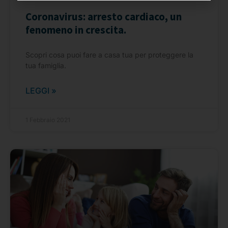
Coronavirus: arresto cardiaco, un
fenomeno in crescita.
Scopri cosa puoi fare a casa tua per proteggere la
tua famiglia.
LEGGI »
1 Febbraio 2021