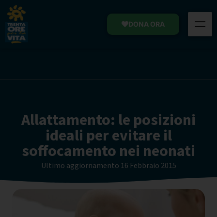
DONA ORA
Allattamento: le posizioni
ideali per evitare il
soffocamento nei neonati
Ultimo aggiornamento
16 Febbraio 2015