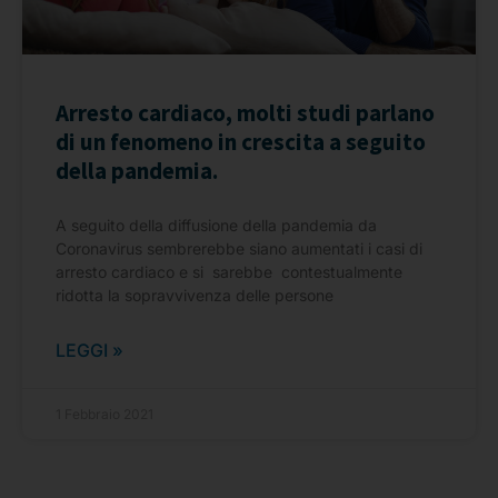
Arresto cardiaco, molti studi parlano
di un fenomeno in crescita a seguito
della pandemia.
A seguito della diffusione della pandemia da
Coronavirus sembrerebbe siano aumentati i casi di
arresto cardiaco e si sarebbe contestualmente
ridotta la sopravvivenza delle persone
LEGGI »
1 Febbraio 2021