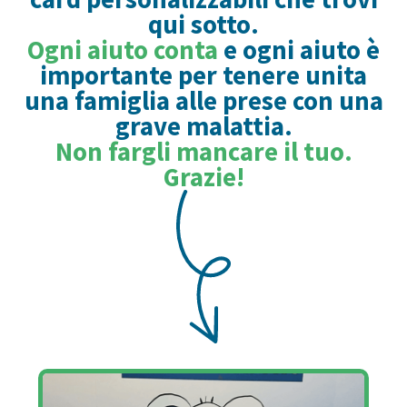
qui sotto.
Ogni aiuto conta
e ogni aiuto è
importante per tenere unita
una famiglia alle prese con una
grave malattia.
Non fargli mancare il tuo.
Grazie!