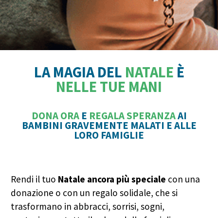
LA MAGIA DEL
NATALE
È
NELLE TUE MANI
DONA ORA
E
REGALA SPERANZA
AI
BAMBINI GRAVEMENTE MALATI E ALLE
LORO FAMIGLIE
Rendi il tuo
Natale
ancora più speciale
con una
donazione o con un regalo solidale, che si
trasformano in abbracci, sorrisi, sogni,