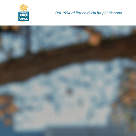
Dal 1994 al fianco di chi ha più bisogno