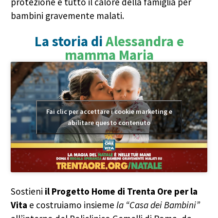
protezione e tutto il calore della famiglia per
bambini gravemente malati.
La storia di
Alessandra e
mamma Maria
Fai clic per accettare i cookie marketing e
abilitare questo contenuto
Sostieni
il Progetto Home di Trenta Ore per la
Vita
e costruiamo insieme
la “Casa dei Bambini”