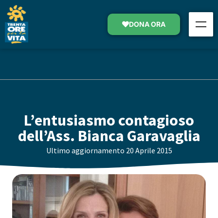
DONA ORA
L’entusiasmo contagioso
dell’Ass. Bianca Garavaglia
Ultimo aggiornamento
20 Aprile 2015