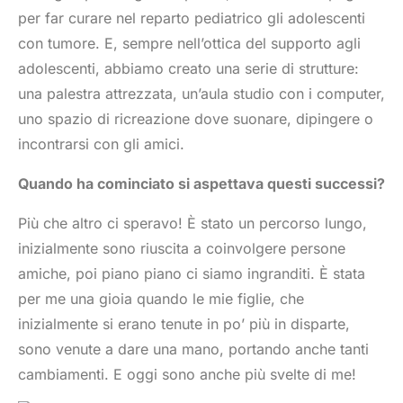
per far curare nel reparto pediatrico gli adolescenti
con tumore. E, sempre nell’ottica del supporto agli
adolescenti, abbiamo creato una serie di strutture:
una palestra attrezzata, un’aula studio con i computer,
uno spazio di ricreazione dove suonare, dipingere o
incontrarsi con gli amici.
Quando ha cominciato si aspettava questi successi?
Più che altro ci speravo! È stato un percorso lungo,
inizialmente sono riuscita a coinvolgere persone
amiche, poi piano piano ci siamo ingranditi. È stata
per me una gioia quando le mie figlie, che
inizialmente si erano tenute in po’ più in disparte,
sono venute a dare una mano, portando anche tanti
cambiamenti. E oggi sono anche più svelte di me!