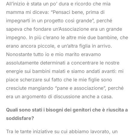
All’inizio è stata un po’ dura e ricordo che mia
mamma mi diceva: “Pensaci bene, prima di
impegnarti in un progetto così grande”, perché
sapeva che fondare un’Associazione era un grande
impegno. In più c’erano le altre mie due bambine, che
erano ancora piccole, e un’altra figlia in arrivo.
Nonostante tutto io e mio marito eravamo
assolutamente determinati a concentrare le nostre
energie sui bambini malati e siamo andati avanti: mi
piace scherzare sul fatto che le mie figlie sono
cresciute mangiando “pane e associazione”, perché
era un argomento di discussione anche a casa.
Quali sono stati i bisogni dei genitori che è riuscita a
soddisfare?
Tra le tante iniziative su cui abbiamo lavorato, un