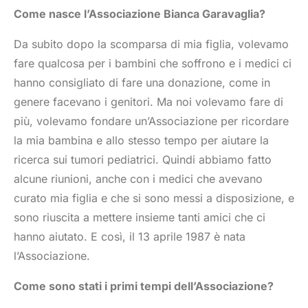
Come nasce l’Associazione Bianca Garavaglia?
Da subito dopo la scomparsa di mia figlia, volevamo
fare qualcosa per i bambini che soffrono e i medici ci
hanno consigliato di fare una donazione, come in
genere facevano i genitori. Ma noi volevamo fare di
più, volevamo fondare un’Associazione per ricordare
la mia bambina e allo stesso tempo per aiutare la
ricerca sui tumori pediatrici. Quindi abbiamo fatto
alcune riunioni, anche con i medici che avevano
curato mia figlia e che si sono messi a disposizione, e
sono riuscita a mettere insieme tanti amici che ci
hanno aiutato. E così, il 13 aprile 1987 è nata
l’Associazione.
Come sono stati i primi tempi dell’Associazione?