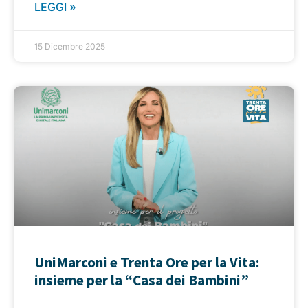
LEGGI »
15 Dicembre 2025
UniMarconi e Trenta Ore per la Vita:
insieme per la “Casa dei Bambini”