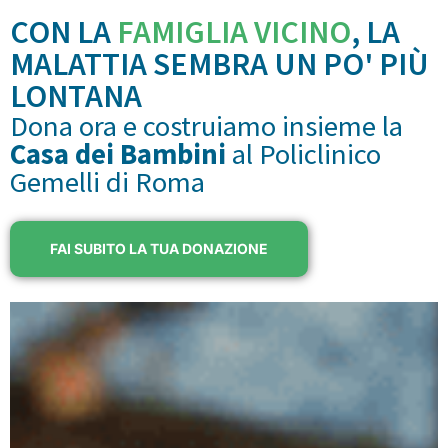
CON LA
FAMIGLIA VICINO
, LA
MALATTIA SEMBRA UN PO' PIÙ
LONTANA
Dona ora e costruiamo insieme la
Casa dei Bambini
al Policlinico
Gemelli di Roma
FAI SUBITO LA TUA DONAZIONE