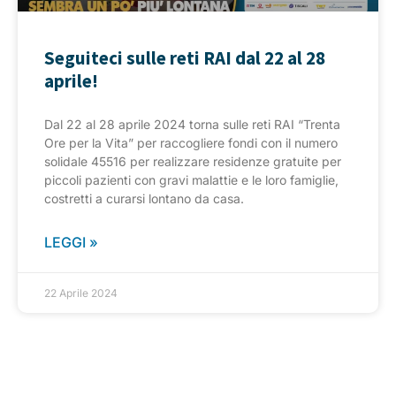
Seguiteci sulle reti RAI dal 22 al 28
aprile!
Dal 22 al 28 aprile 2024 torna sulle reti RAI “Trenta
Ore per la Vita” per raccogliere fondi con il numero
solidale 45516 per realizzare residenze gratuite per
piccoli pazienti con gravi malattie e le loro famiglie,
costretti a curarsi lontano da casa.
LEGGI »
22 Aprile 2024