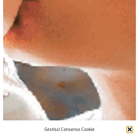
Gestisci Consenso Cookie