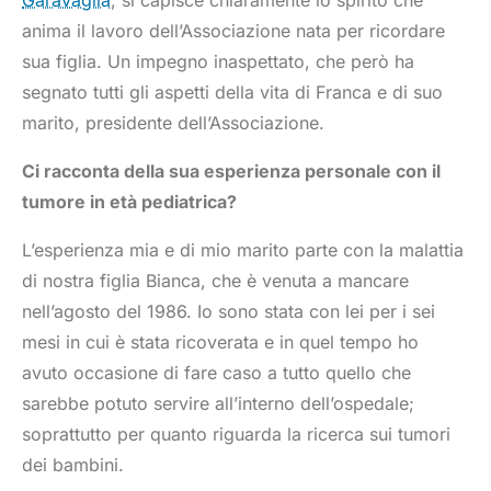
anima il lavoro dell’Associazione nata per ricordare
sua figlia. Un impegno inaspettato, che però ha
segnato tutti gli aspetti della vita di Franca e di suo
marito, presidente dell’Associazione.
Ci racconta della sua esperienza personale con il
tumore in età pediatrica?
L’esperienza mia e di mio marito parte con la malattia
di nostra figlia Bianca, che è venuta a mancare
nell’agosto del 1986. Io sono stata con lei per i sei
mesi in cui è stata ricoverata e in quel tempo ho
avuto occasione di fare caso a tutto quello che
sarebbe potuto servire all’interno dell’ospedale;
soprattutto per quanto riguarda la ricerca sui tumori
dei bambini.