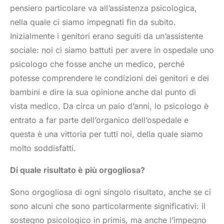
pensiero particolare va all’assistenza psicologica,
nella quale ci siamo impegnati fin da subito.
Inizialmente i genitori erano seguiti da un’assistente
sociale: noi ci siamo battuti per avere in ospedale uno
psicologo che fosse anche un medico, perché
potesse comprendere le condizioni dei genitori e dei
bambini e dire la sua opinione anche dal punto di
vista medico. Da circa un paio d’anni, lo psicologo è
entrato a far parte dell’organico dell’ospedale e
questa è una vittoria per tutti noi, della quale siamo
molto soddisfatti.
Di quale risultato è più orgogliosa?
Sono orgogliosa di ogni singolo risultato, anche se ci
sono alcuni che sono particolarmente significativi: il
sostegno psicologico in primis, ma anche l’impegno